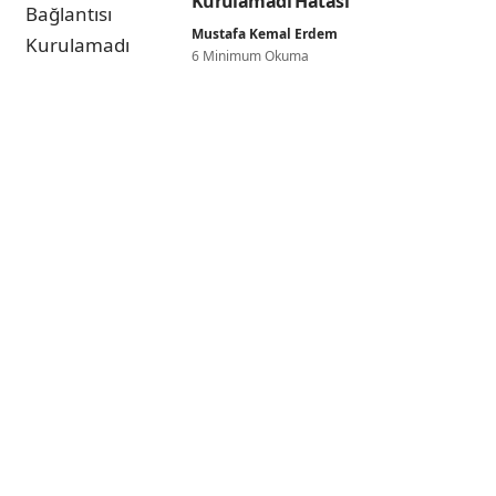
Kurulamadı Hatası
Mustafa Kemal Erdem
6 Minimum Okuma