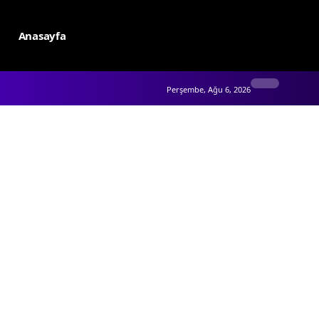
Anasayfa
Perşembe, Ağu 6, 2026