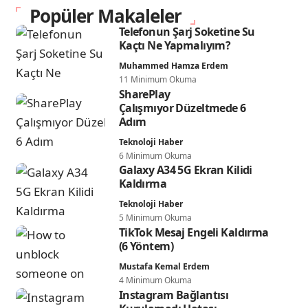
Popüler Makaleler
Telefonun Şarj Soketine Su
Kaçtı Ne Yapmalıyım?
Muhammed Hamza Erdem
11 Minimum Okuma
SharePlay
Çalışmıyor Düzeltmede 6
Adım
Teknoloji Haber
6 Minimum Okuma
Galaxy A34 5G Ekran Kilidi
Kaldırma
Teknoloji Haber
5 Minimum Okuma
TikTok Mesaj Engeli Kaldırma
(6 Yöntem)
Mustafa Kemal Erdem
4 Minimum Okuma
Instagram Bağlantısı