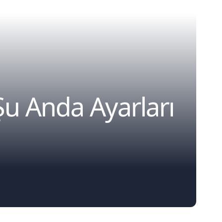
Şu Anda Ayarları