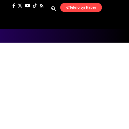
Teknoloji Haber