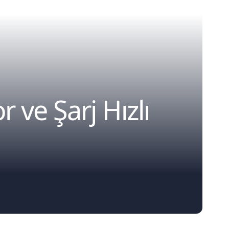
ve Şarj Hızlı