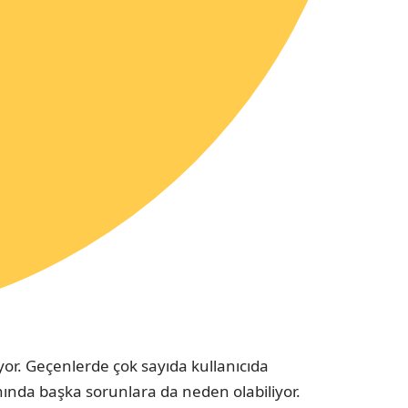
iyor. Geçenlerde çok sayıda kullanıcıda
ında başka sorunlara da neden olabiliyor.