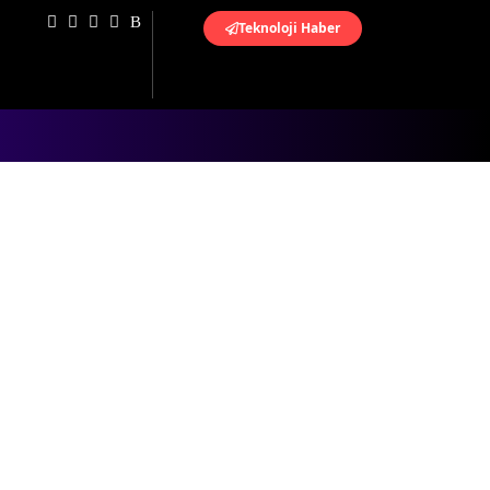
Teknoloji Haber