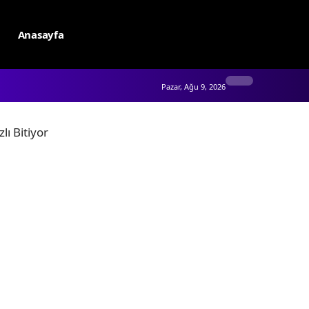
Anasayfa
Pazar, Ağu 9, 2026