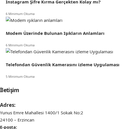
Instagram Şifre Kırma Gerçekten Kolay mı?
6 Minimum Okuma
Modem Üzerinde Bulunan Işıkların Anlamları
6 Minimum Okuma
Telefondan Güvenlik Kamerasını izleme Uygulaması
5 Minimum Okuma
İletişim
Adres:
Yunus Emre Mahallesi 1400/1 Sokak No:2
24100 – Erzincan
E-posta: