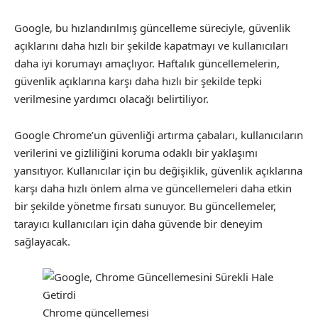
Google, bu hızlandırılmış güncelleme süreciyle, güvenlik
açıklarını daha hızlı bir şekilde kapatmayı ve kullanıcıları
daha iyi korumayı amaçlıyor. Haftalık güncellemelerin,
güvenlik açıklarına karşı daha hızlı bir şekilde tepki
verilmesine yardımcı olacağı belirtiliyor.
Google Chrome’un güvenliği artırma çabaları, kullanıcıların
verilerini ve gizliliğini koruma odaklı bir yaklaşımı
yansıtıyor. Kullanıcılar için bu değişiklik, güvenlik açıklarına
karşı daha hızlı önlem alma ve güncellemeleri daha etkin
bir şekilde yönetme fırsatı sunuyor. Bu güncellemeler,
tarayıcı kullanıcıları için daha güvende bir deneyim
sağlayacak.
Chrome güncellemesi