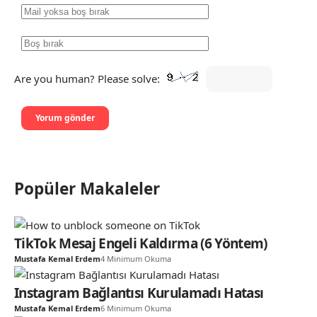
Are you human? Please solve:
Popüler Makaleler
TikTok Mesaj Engeli Kaldırma (6 Yöntem)
Mustafa Kemal Erdem
4 Minimum Okuma
Instagram Bağlantısı Kurulamadı Hatası
Mustafa Kemal Erdem
6 Minimum Okuma