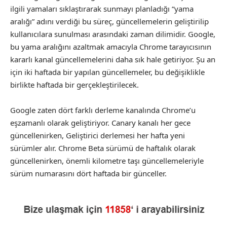
ilgili yamaları sıklaştırarak sunmayı planladığı “yama
aralığı” adını verdiği bu süreç, güncellemelerin geliştirilip
kullanıcılara sunulması arasındaki zaman dilimidir. Google,
bu yama aralığını azaltmak amacıyla Chrome tarayıcısının
kararlı kanal güncellemelerini daha sık hale getiriyor. Şu an
için iki haftada bir yapılan güncellemeler, bu değişiklikle
birlikte haftada bir gerçekleştirilecek.
Google zaten dört farklı derleme kanalında Chrome’u
eşzamanlı olarak geliştiriyor. Canary kanalı her gece
güncellenirken, Geliştirici derlemesi her hafta yeni
sürümler alır. Chrome Beta sürümü de haftalık olarak
güncellenirken, önemli kilometre taşı güncellemeleriyle
sürüm numarasını dört haftada bir günceller.