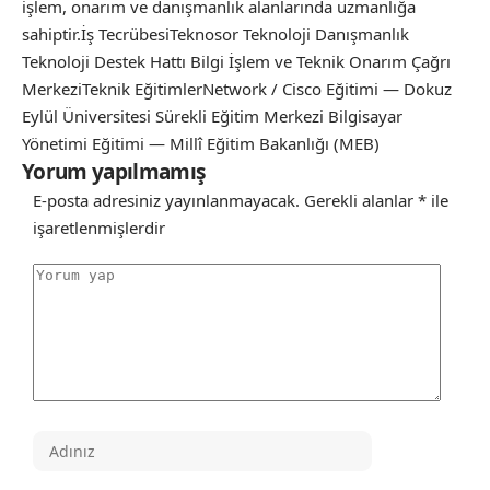
işlem, onarım ve danışmanlık alanlarında uzmanlığa
sahiptir.İş TecrübesiTeknosor Teknoloji Danışmanlık
Teknoloji Destek Hattı Bilgi İşlem ve Teknik Onarım Çağrı
MerkeziTeknik EğitimlerNetwork / Cisco Eğitimi — Dokuz
Eylül Üniversitesi Sürekli Eğitim Merkezi Bilgisayar
Yönetimi Eğitimi — Millî Eğitim Bakanlığı (MEB)
Yorum yapılmamış
E-posta adresiniz yayınlanmayacak.
Gerekli alanlar
*
ile
işaretlenmişlerdir