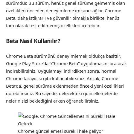
sürümdür. Bu sürüm, henüz genel sürüme gelmemiş olan
özellikleri önceden deneyimleme imkanı sağlar. Chrome
Beta, daha istikrarlı ve güvenilir olmakla birlikte, henüz
tam olarak test edilmemiş özellikleri içerebilir.
Beta Nasıl Kullanılır?
Chrome Beta sürümünü deneyimlemek oldukça basittir.
Google Play Store’da “Chrome Beta” uygulamasını aratarak
indirebilirsiniz. Uygulamayı indirdikten sonra, normal
Chrome tarayıcısı gibi kullanabilirsiniz. Ancak, Chrome
Beta’da, genel sürüme eklenmeden önceki yeni özellikleri
görebilirsiniz. Bu sayede, gelecekteki güncellemelerde
nelerin sizi beklediğini erken öğrenebilirsiniz.
Chrome güncellemesi sürekli hale geliyor