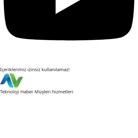
İçeriklerimiz izinsiz kullanılamaz!
Teknoloji Haber
Müşteri hizmetleri