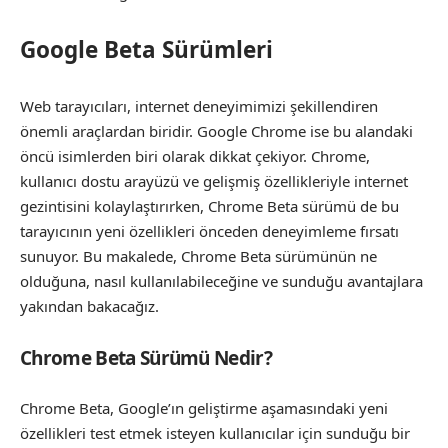
Google Beta Sürümleri
Web tarayıcıları, internet deneyimimizi şekillendiren
önemli araçlardan biridir. Google Chrome ise bu alandaki
öncü isimlerden biri olarak dikkat çekiyor. Chrome,
kullanıcı dostu arayüzü ve gelişmiş özellikleriyle internet
gezintisini kolaylaştırırken, Chrome Beta sürümü de bu
tarayıcının yeni özellikleri önceden deneyimleme fırsatı
sunuyor. Bu makalede, Chrome Beta sürümünün ne
olduğuna, nasıl kullanılabileceğine ve sunduğu avantajlara
yakından bakacağız.
Chrome Beta Sürümü Nedir?
Chrome Beta, Google’ın geliştirme aşamasındaki yeni
özellikleri test etmek isteyen kullanıcılar için sunduğu bir