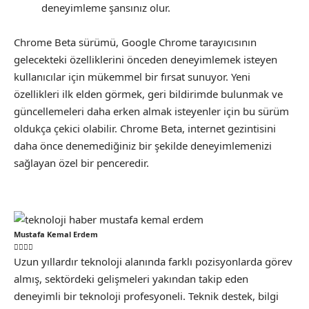
deneyimleme şansınız olur.
Chrome Beta sürümü, Google Chrome tarayıcısının
gelecekteki özelliklerini önceden deneyimlemek isteyen
kullanıcılar için mükemmel bir fırsat sunuyor. Yeni
özellikleri ilk elden görmek, geri bildirimde bulunmak ve
güncellemeleri daha erken almak isteyenler için bu sürüm
oldukça çekici olabilir. Chrome Beta, internet gezintisini
daha önce denemediğiniz bir şekilde deneyimlemenizi
sağlayan özel bir penceredir.
Mustafa Kemal Erdem
Uzun yıllardır teknoloji alanında farklı pozisyonlarda görev
almış, sektördeki gelişmeleri yakından takip eden
deneyimli bir teknoloji profesyoneli. Teknik destek, bilgi