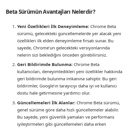
Beta Sürümün Avantajları Nelerdir?
Yeni Özellikleri İlk Deneyimleme:
Chrome Beta
sürümü, gelecekteki güncellemelerde yer alacak yeni
özellikleri ilk elden deneyimleme fırsatı sunar. Bu
sayede, Chrome’un gelecekteki versiyonlarında
nelerin sizi beklediğini önceden görebilirsiniz.
Geri Bildirimde Bulunma:
Chrome Beta
kullanıcıları, deneyimledikleri yeni özellikler hakkında
geri bildirimde bulunma imkanına sahiptir. Bu geri
bildirimler, Google’ın tarayıcıyı daha iyi ve kullanıcı
dostu hale getirmesine yardımcı olur.
Güncellemeleri İlk Alanlar:
Chrome Beta sürümü,
genel sürüme göre daha hızlı güncellemeler alabilir.
Bu sayede, yeni güvenlik yamaları ve performans
iyileştirmeleri gibi güncellemeleri daha erken