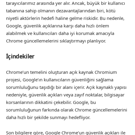
tarayıcılarımız arasında yer alır. Ancak, büyük bir kullanıcı
tabanına sahip olmanın dezavantajlarından biri, kötü
niyetli aktörlerin hedefi haline gelme riskidir. Bu nedenle,
Google, güvenlik açıklarına karşı daha hızlı önlem
alabilmek ve kullanıcıları daha iyi korumak amacıyla
Chrome güncellemelerini sıklaştırmayı planlıyor.
İçindekiler
Chrome’un temelini oluşturan açık kaynak Chromium
projesi, Google’ın kullanıcıların güvenliğini sağlama
sorumluluğunu taşıdığı bir alanı içerir. Açık kaynaklı yapısı
nedeniyle, güvenlik açıkları veya zayıf noktalar, bilgisayar
korsanlarının dikkatini çekebilir. Google, bu
sorumluluğunun farkında olarak Chrome güncellemelerini
daha hızlı bir şekilde sunmayı hedefliyor.
Son bilgilere göre, Google Chrome’un güvenlik açıkları ile