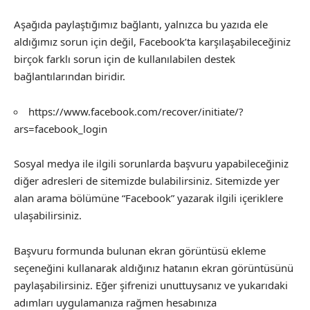
Aşağıda paylaştığımız bağlantı, yalnızca bu yazıda ele
aldığımız sorun için değil, Facebook’ta karşılaşabileceğiniz
birçok farklı sorun için de kullanılabilen destek
bağlantılarından biridir.
https://www.facebook.com/recover/initiate/?
ars=facebook_login
Sosyal medya ile ilgili sorunlarda başvuru yapabileceğiniz
diğer adresleri de sitemizde bulabilirsiniz. Sitemizde yer
alan arama bölümüne “Facebook” yazarak ilgili içeriklere
ulaşabilirsiniz.
Başvuru formunda bulunan ekran görüntüsü ekleme
seçeneğini kullanarak aldığınız hatanın ekran görüntüsünü
paylaşabilirsiniz. Eğer şifrenizi unuttuysanız ve yukarıdaki
adımları uygulamanıza rağmen hesabınıza