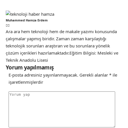
Muhammed Hamza Erdem
Ara ara hem teknoloji hem de makale yazımı konusunda
çalışmalar yapmış biridir. Zaman zaman karşılaştığı
teknolojik sorunları araştıran ve bu sorunlara yönelik
çözüm içerikleri hazırlamaktadır.Eğitim Bilgisi: Mesleki ve
Teknik Anadolu Lisesi
Yorum yapılmamış
E-posta adresiniz yayınlanmayacak.
Gerekli alanlar
*
ile
işaretlenmişlerdir