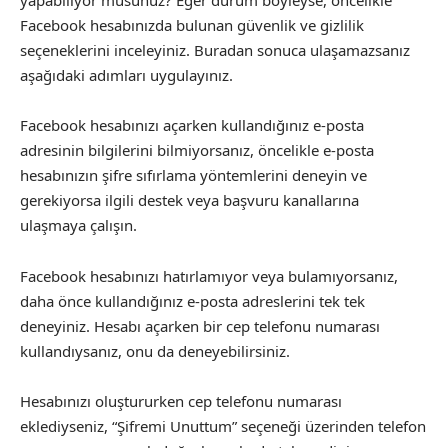
Facebook hesabınızda bulunan güvenlik ve gizlilik
seçeneklerini inceleyiniz. Buradan sonuca ulaşamazsanız
aşağıdaki adımları uygulayınız.
Facebook hesabınızı açarken kullandığınız e-posta
adresinin bilgilerini bilmiyorsanız, öncelikle e-posta
hesabınızın şifre sıfırlama yöntemlerini deneyin ve
gerekiyorsa ilgili destek veya başvuru kanallarına
ulaşmaya çalışın.
Facebook hesabınızı hatırlamıyor veya bulamıyorsanız,
daha önce kullandığınız e-posta adreslerini tek tek
deneyiniz. Hesabı açarken bir cep telefonu numarası
kullandıysanız, onu da deneyebilirsiniz.
Hesabınızı oluştururken cep telefonu numarası
eklediyseniz, “Şifremi Unuttum” seçeneği üzerinden telefon