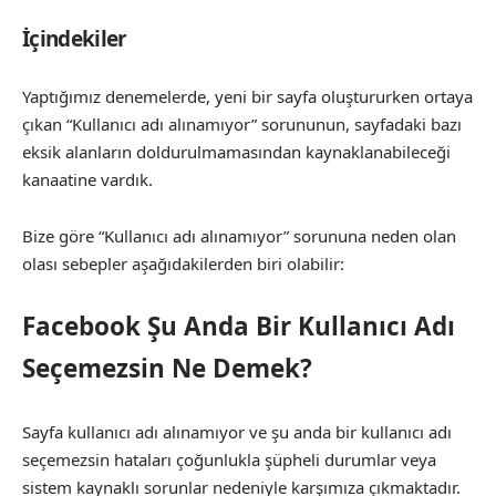
İçindekiler
Yaptığımız denemelerde, yeni bir sayfa oluştururken ortaya
çıkan “Kullanıcı adı alınamıyor” sorununun, sayfadaki bazı
eksik alanların doldurulmamasından kaynaklanabileceği
kanaatine vardık.
Bize göre “Kullanıcı adı alınamıyor” sorununa neden olan
olası sebepler aşağıdakilerden biri olabilir:
Facebook Şu Anda Bir Kullanıcı Adı
Seçemezsin Ne Demek?
Sayfa kullanıcı adı alınamıyor ve şu anda bir kullanıcı adı
seçemezsin hataları çoğunlukla şüpheli durumlar veya
sistem kaynaklı sorunlar nedeniyle karşımıza çıkmaktadır.