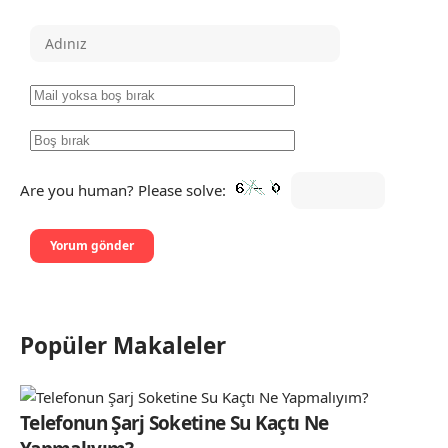
Are you human? Please solve:
Popüler Makaleler
Telefonun Şarj Soketine Su Kaçtı Ne