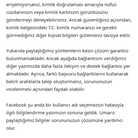
erişemiyorsanız, kimlik doğrulaması amacıyla nüfus
cüzdanınızın veya kimlik kartınızın görüntüsünü
göndermeyi deneyebilirsiniz. Ancak güvenliğiniz açısından,
kimlik belgesindeki T.C. kimlik numaranızı ve gerekli
görmediğiniz diğer kişisel bilgileri gizlemeniz tavsiye edilir.
Yukarıda paylaştığımız yöntemlerin kesin çözüm garantisi
bulunmamaktadır. Ancak aşağıda bağlantısını verdiğimiz
diğer yazımızda daha fazla iletişim ve destek bağlantısı yer
almaktadır. Ayrıca, farklı başvuru bağlantılarını kullanarak
belirli aralıklarla talep oluşturmanız, sorununuzun
incelenmesi açısından faydalı olabilir.
Facebook şu anda bir kullanıcı adı seçemezsin hatasıyla
ilgili bilgilendirme yazımızın sonuna geldik. Umarız
paylaştığımız bilgiler sorununuzun çözümüne yardımcı
olur.