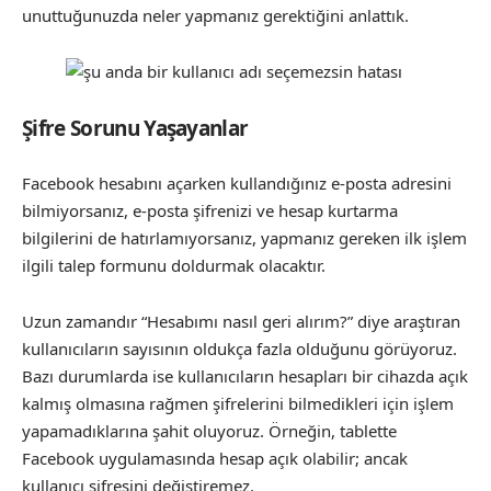
unuttuğunuzda neler yapmanız gerektiğini anlattık.
Şifre Sorunu Yaşayanlar
Facebook hesabını açarken kullandığınız e-posta adresini
bilmiyorsanız, e-posta şifrenizi ve hesap kurtarma
bilgilerini de hatırlamıyorsanız, yapmanız gereken ilk işlem
ilgili talep formunu doldurmak olacaktır.
Uzun zamandır “Hesabımı nasıl geri alırım?” diye araştıran
kullanıcıların sayısının oldukça fazla olduğunu görüyoruz.
Bazı durumlarda ise kullanıcıların hesapları bir cihazda açık
kalmış olmasına rağmen şifrelerini bilmedikleri için işlem
yapamadıklarına şahit oluyoruz. Örneğin, tablette
Facebook uygulamasında hesap açık olabilir; ancak
kullanıcı şifresini değiştiremez.