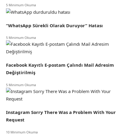
5 Minimum Okuma
“WhatsApp Sürekli Olarak Duruyor” Hatası
5 Minimum Okuma
Facebook Kayıtlı E-postam Çalındı Mail Adresim
Değiştirilmiş
5 Minimum Okuma
Instagram Sorry There Was a Problem With Your
Request
10 Minimum Okuma