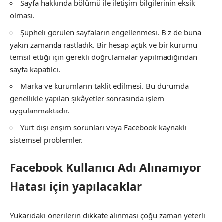
Sayfa hakkında bölümü ile iletişim bilgilerinin eksik
olması.
Şüpheli görülen sayfaların engellenmesi. Biz de buna
yakın zamanda rastladık. Bir hesap açtık ve bir kurumu
temsil ettiği için gerekli doğrulamalar yapılmadığından
sayfa kapatıldı.
Marka ve kurumların taklit edilmesi. Bu durumda
genellikle yapılan şikâyetler sonrasında işlem
uygulanmaktadır.
Yurt dışı erişim sorunları veya Facebook kaynaklı
sistemsel problemler.
Facebook Kullanıcı Adı Alınamıyor
Hatası için yapılacaklar
Yukarıdaki önerilerin dikkate alınması çoğu zaman yeterli