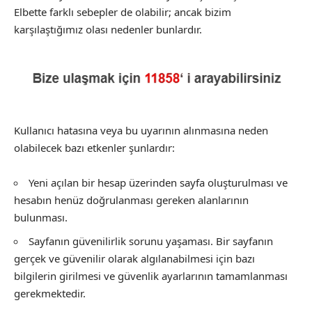
Elbette farklı sebepler de olabilir; ancak bizim
karşılaştığımız olası nedenler bunlardır.
Kullanıcı hatasına veya bu uyarının alınmasına neden
olabilecek bazı etkenler şunlardır:
Yeni açılan bir hesap üzerinden sayfa oluşturulması ve
hesabın henüz doğrulanması gereken alanlarının
bulunması.
Sayfanın güvenilirlik sorunu yaşaması. Bir sayfanın
gerçek ve güvenilir olarak algılanabilmesi için bazı
bilgilerin girilmesi ve güvenlik ayarlarının tamamlanması
gerekmektedir.