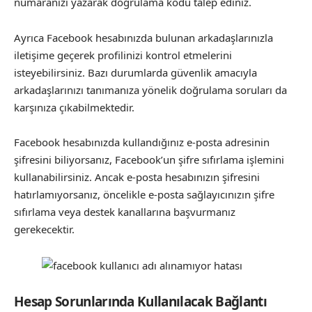
numaranızı yazarak doğrulama kodu talep ediniz.
Ayrıca Facebook hesabınızda bulunan arkadaşlarınızla
iletişime geçerek profilinizi kontrol etmelerini
isteyebilirsiniz. Bazı durumlarda güvenlik amacıyla
arkadaşlarınızı tanımanıza yönelik doğrulama soruları da
karşınıza çıkabilmektedir.
Facebook hesabınızda kullandığınız e-posta adresinin
şifresini biliyorsanız, Facebook’un şifre sıfırlama işlemini
kullanabilirsiniz. Ancak e-posta hesabınızın şifresini
hatırlamıyorsanız, öncelikle e-posta sağlayıcınızın şifre
sıfırlama veya destek kanallarına başvurmanız
gerekecektir.
Hesap Sorunlarında Kullanılacak Bağlantı