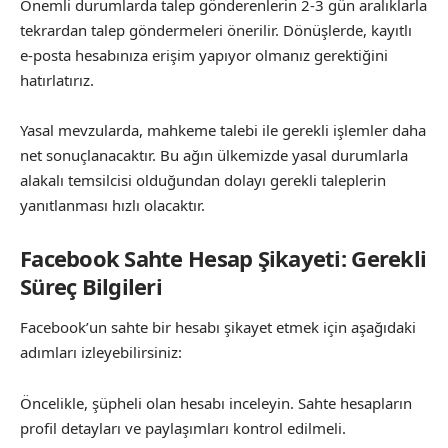
Önemli durumlarda talep gönderenlerin 2-3 gün aralıklarla
tekrardan talep göndermeleri önerilir. Dönüşlerde, kayıtlı
e-posta hesabınıza erişim yapıyor olmanız gerektiğini
hatırlatırız.
Yasal mevzularda, mahkeme talebi ile gerekli işlemler daha
net sonuçlanacaktır. Bu ağın ülkemizde yasal durumlarla
alakalı temsilcisi olduğundan dolayı gerekli taleplerin
yanıtlanması hızlı olacaktır.
Facebook Sahte Hesap Şikayeti: Gerekli
Süreç Bilgileri
Facebook’un sahte bir hesabı şikayet etmek için aşağıdaki
adımları izleyebilirsiniz:
Öncelikle, şüpheli olan hesabı inceleyin. Sahte hesapların
profil detayları ve paylaşımları kontrol edilmeli.