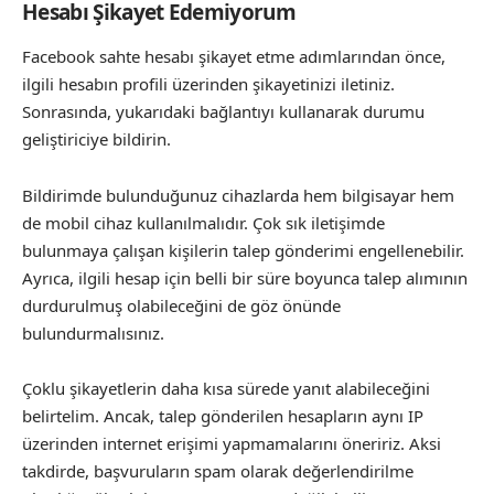
Hesabı Şikayet Edemiyorum
Facebook sahte hesabı şikayet etme adımlarından önce,
ilgili hesabın profili üzerinden şikayetinizi iletiniz.
Sonrasında, yukarıdaki bağlantıyı kullanarak durumu
geliştiriciye bildirin.
Bildirimde bulunduğunuz cihazlarda hem bilgisayar hem
de mobil cihaz kullanılmalıdır. Çok sık iletişimde
bulunmaya çalışan kişilerin talep gönderimi engellenebilir.
Ayrıca, ilgili hesap için belli bir süre boyunca talep alımının
durdurulmuş olabileceğini de göz önünde
bulundurmalısınız.
Çoklu şikayetlerin daha kısa sürede yanıt alabileceğini
belirtelim. Ancak, talep gönderilen hesapların aynı IP
üzerinden internet erişimi yapmamalarını öneririz. Aksi
takdirde, başvuruların spam olarak değerlendirilme