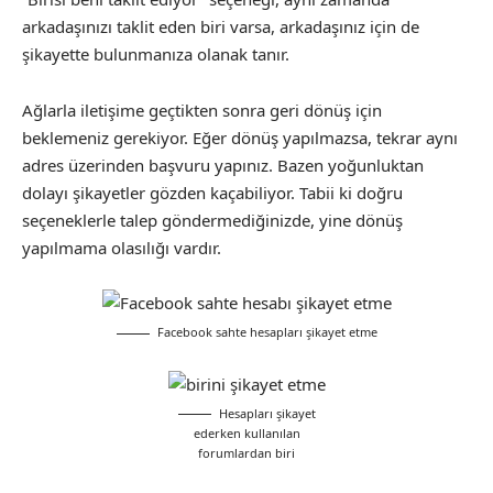
arkadaşınızı taklit eden biri varsa, arkadaşınız için de
şikayette bulunmanıza olanak tanır.
Ağlarla iletişime geçtikten sonra geri dönüş için
beklemeniz gerekiyor. Eğer dönüş yapılmazsa, tekrar aynı
adres üzerinden başvuru yapınız. Bazen yoğunluktan
dolayı şikayetler gözden kaçabiliyor. Tabii ki doğru
seçeneklerle talep göndermediğinizde, yine dönüş
yapılmama olasılığı vardır.
Facebook sahte hesapları şikayet etme
Hesapları şikayet
ederken kullanılan
forumlardan biri