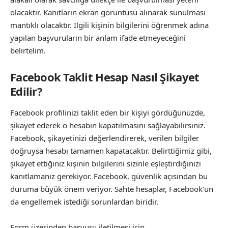
olacaktır. Kanıtların ekran görüntüsü alınarak sunulması
mantıklı olacaktır. İlgili kişinin bilgilerini öğrenmek adına
yapılan başvuruların bir anlam ifade etmeyeceğini
belirtelim.
Facebook Taklit Hesap Nasıl Şikayet
Edilir?
Facebook profilinizi taklit eden bir kişiyi gördüğünüzde,
şikayet ederek o hesabın kapatılmasını sağlayabilirsiniz.
Facebook, şikayetinizi değerlendirerek, verilen bilgiler
doğruysa hesabı tamamen kapatacaktır. Belirttiğimiz gibi,
şikayet ettiğiniz kişinin bilgilerini sizinle eşleştirdiğinizi
kanıtlamanız gerekiyor. Facebook, güvenlik açısından bu
duruma büyük önem veriyor. Sahte hesaplar, Facebook’un
da engellemek istediği sorunlardan biridir.
Form üzerinden başvuru iletilmesi için