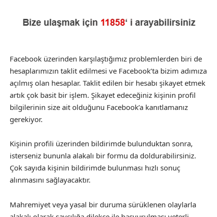
Facebook üzerinden karşılaştığımız problemlerden biri de
hesaplarımızın taklit edilmesi ve Facebook’ta bizim adımıza
açılmış olan hesaplar. Taklit edilen bir hesabı şikayet etmek
artık çok basit bir işlem. Şikayet edeceğiniz kişinin profil
bilgilerinin size ait olduğunu Facebook’a kanıtlamanız
gerekiyor.
Kişinin profili üzerinden bildirimde bulunduktan sonra,
isterseniz bununla alakalı bir formu da doldurabilirsiniz.
Çok sayıda kişinin bildirimde bulunması hızlı sonuç
alınmasını sağlayacaktır.
Mahremiyet veya yasal bir duruma sürüklenen olaylarla
alakalı olarak savcılığa dilekçe ile başvurulması yeterli