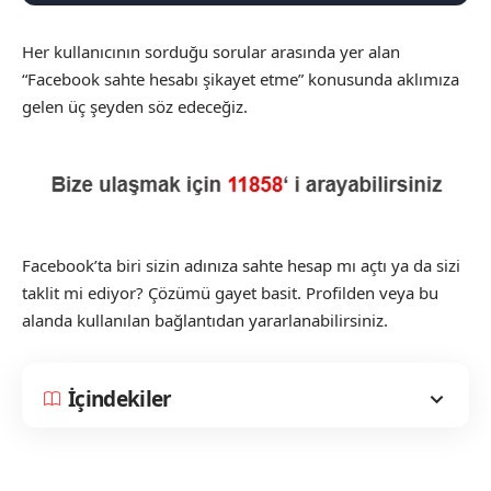
Her kullanıcının sorduğu sorular arasında yer alan
“Facebook sahte hesabı şikayet etme” konusunda aklımıza
gelen üç şeyden söz edeceğiz.
Facebook’ta biri sizin adınıza sahte hesap mı açtı ya da sizi
taklit mi ediyor? Çözümü gayet basit. Profilden veya bu
alanda kullanılan bağlantıdan yararlanabilirsiniz.
İçindekiler