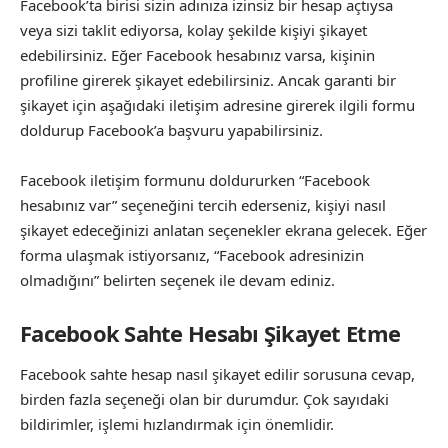
Facebook’ta birisi sizin adınıza izinsiz bir hesap açtıysa
veya sizi taklit ediyorsa, kolay şekilde kişiyi şikayet
edebilirsiniz. Eğer Facebook hesabınız varsa, kişinin
profiline girerek şikayet edebilirsiniz. Ancak garanti bir
şikayet için aşağıdaki iletişim adresine girerek ilgili formu
doldurup Facebook’a başvuru yapabilirsiniz.
Facebook iletişim formunu doldururken “Facebook
hesabınız var” seçeneğini tercih ederseniz, kişiyi nasıl
şikayet edeceğinizi anlatan seçenekler ekrana gelecek. Eğer
forma ulaşmak istiyorsanız, “Facebook adresinizin
olmadığını” belirten seçenek ile devam ediniz.
Facebook Sahte Hesabı Şikayet Etme
Facebook sahte hesap nasıl şikayet edilir sorusuna cevap,
birden fazla seçeneği olan bir durumdur. Çok sayıdaki
bildirimler, işlemi hızlandırmak için önemlidir.