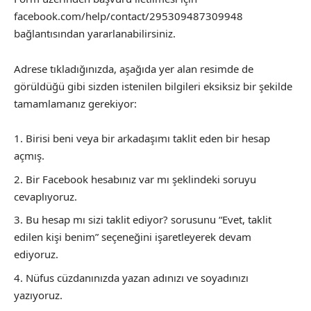
facebook.com/help/contact/295309487309948
bağlantısından yararlanabilirsiniz.
Adrese tıkladığınızda, aşağıda yer alan resimde de
görüldüğü gibi sizden istenilen bilgileri eksiksiz bir şekilde
tamamlamanız gerekiyor:
Birisi beni veya bir arkadaşımı taklit eden bir hesap
açmış.
Bir Facebook hesabınız var mı şeklindeki soruyu
cevaplıyoruz.
Bu hesap mı sizi taklit ediyor? sorusunu “Evet, taklit
edilen kişi benim” seçeneğini işaretleyerek devam
ediyoruz.
Nüfus cüzdanınızda yazan adınızı ve soyadınızı
yazıyoruz.