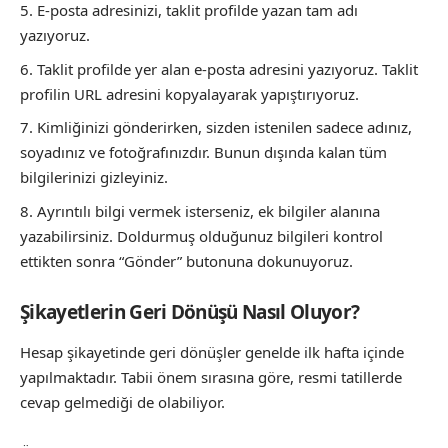
E-posta adresinizi, taklit profilde yazan tam adı
yazıyoruz.
Taklit profilde yer alan e-posta adresini yazıyoruz. Taklit
profilin URL adresini kopyalayarak yapıştırıyoruz.
Kimliğinizi gönderirken, sizden istenilen sadece adınız,
soyadınız ve fotoğrafınızdır. Bunun dışında kalan tüm
bilgilerinizi gizleyiniz.
Ayrıntılı bilgi vermek isterseniz, ek bilgiler alanına
yazabilirsiniz. Doldurmuş olduğunuz bilgileri kontrol
ettikten sonra “Gönder” butonuna dokunuyoruz.
Şikayetlerin Geri Dönüşü Nasıl Oluyor?
Hesap şikayetinde geri dönüşler genelde ilk hafta içinde
yapılmaktadır. Tabii önem sırasına göre, resmi tatillerde
cevap gelmediği de olabiliyor.