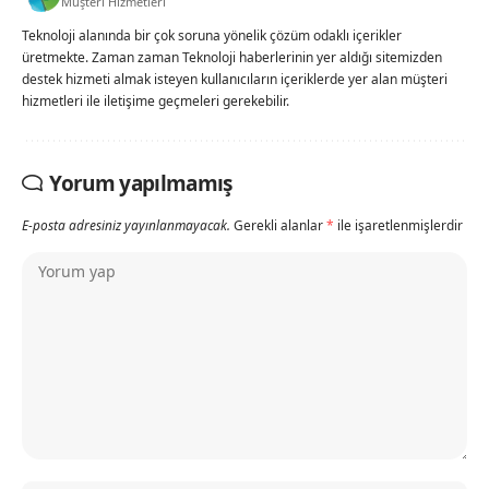
Müşteri Hizmetleri
Teknoloji alanında bir çok soruna yönelik çözüm odaklı içerikler
üretmekte. Zaman zaman Teknoloji haberlerinin yer aldığı sitemizden
destek hizmeti almak isteyen kullanıcıların içeriklerde yer alan müşteri
hizmetleri ile iletişime geçmeleri gerekebilir.
Yorum yapılmamış
E-posta adresiniz yayınlanmayacak.
Gerekli alanlar
*
ile işaretlenmişlerdir