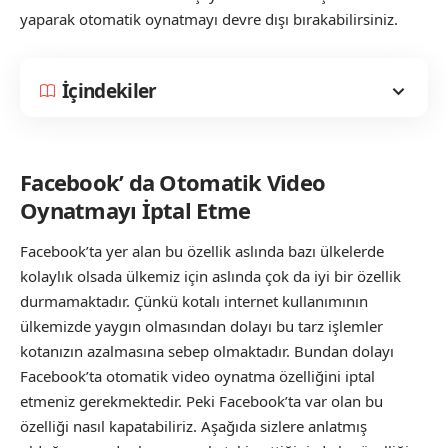
yaparak otomatik oynatmayı devre dışı bırakabilirsiniz.
İçindekiler
Facebook’ da Otomatik Video
Oynatmayı İptal Etme
Facebook’ta yer alan bu özellik aslında bazı ülkelerde
kolaylık olsada ülkemiz için aslında çok da iyi bir özellik
durmamaktadır. Çünkü kotalı internet kullanımının
ülkemizde yaygın olmasından dolayı bu tarz işlemler
kotanızın azalmasına sebep olmaktadır. Bundan dolayı
Facebook’ta otomatik video oynatma özelliğini iptal
etmeniz gerekmektedir. Peki Facebook’ta var olan bu
özelliği nasıl kapatabiliriz. Aşağıda sizlere anlatmış