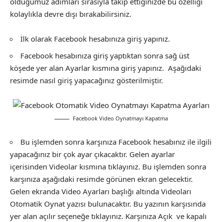
olduğumuz adımları sırasıyla takip ettiğinizde bu özelliği
kolaylıkla devre dışı bırakabilirsiniz.
İlk olarak Facebook hesabınıza giriş yapınız.
Facebook hesabınıza giriş yaptıktan sonra sağ üst
köşede yer alan Ayarlar kısmına giriş yapınız. Aşağıdaki
resimde nasıl giriş yapacağınız gösterilmiştir.
Facebook Video Oynatmayı Kapatma
Bu işlemden sonra karşınıza Facebook hesabınız ile ilgili
yapacağınız bir çok ayar çıkacaktır. Gelen ayarlar
içerisinden Videolar kısmına tıklayınız. Bu işlemden sonra
karşınıza aşağıdaki resimde görünen ekran gelecektir.
Gelen ekranda Video Ayarları başlığı altında Videoları
Otomatik Oynat yazısı bulunacaktır. Bu yazının karşısında
yer alan açılır seçeneğe tıklayınız. Karşınıza Açık ve kapalı