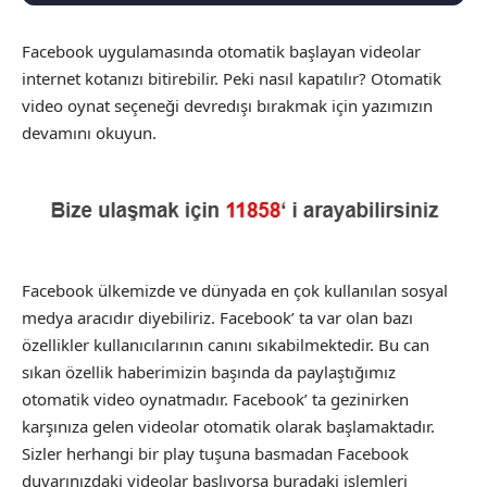
Facebook uygulamasında otomatik başlayan videolar
internet kotanızı bitirebilir. Peki nasıl kapatılır? Otomatik
video oynat seçeneği devredışı bırakmak için yazımızın
devamını okuyun.
Facebook ülkemizde ve dünyada en çok kullanılan sosyal
medya aracıdır diyebiliriz. Facebook’ ta var olan bazı
özellikler kullanıcılarının canını sıkabilmektedir. Bu can
sıkan özellik haberimizin başında da paylaştığımız
otomatik video oynatmadır. Facebook’ ta gezinirken
karşınıza gelen videolar otomatik olarak başlamaktadır.
Sizler herhangi bir play tuşuna basmadan Facebook
duvarınızdaki videolar başlıyorsa buradaki işlemleri