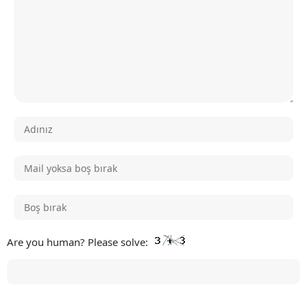
Are you human? Please solve: