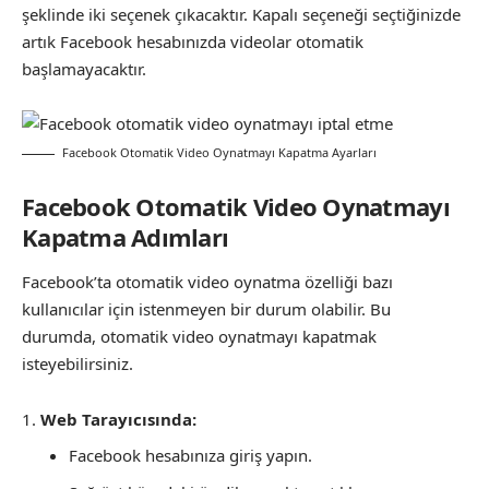
şeklinde iki seçenek çıkacaktır. Kapalı seçeneği seçtiğinizde
artık Facebook hesabınızda videolar otomatik
başlamayacaktır.
Facebook Otomatik Video Oynatmayı Kapatma Ayarları
Facebook Otomatik Video Oynatmayı
Kapatma Adımları
Facebook’ta otomatik video oynatma özelliği bazı
kullanıcılar için istenmeyen bir durum olabilir. Bu
durumda, otomatik video oynatmayı kapatmak
isteyebilirsiniz.
Web Tarayıcısında:
Facebook hesabınıza giriş yapın.