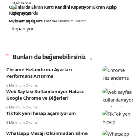
Oyunlarda Ekran Kartı Kendini Kapatıyor (Ekran Açılıp
Kapanıyor)
Muhammed Hamza Erdem
4 Minimum Okuma
Bunları da beğenebilirsiniz
Chrome Hızlandırma Ayarları
Performans Arttırma
5 Minimum Okuma
Web Sayfası Kullanılamıyor Hatası:
Google Chrome ve Diğerleri
6 Minimum Okuma
TikTok yeni hesap açamıyorum
6 Minimum Okuma
Whatsapp Mesajı Okunmadan Silme