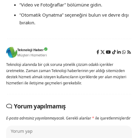
“Video ve Fotoğraflar” bölümüne gidin.
“Otomatik Oynatma” seçeneğini bulun ve devre dışı
bırakın.
Teknoloji Haber
Müşteri Hizmetleri
Teknoloji alanında bir çok soruna yönelik çözüm odaklı içerikler
üretmekte. Zaman zaman Teknoloji haberlerinin yer aldığı sitemizden
destek hizmeti almak isteyen kullanıcıların içeriklerde yer alan müşteri
hizmetleri ile iletişime geçmeleri gerekebilir.
Yorum yapılmamış
E-posta adresiniz yayınlanmayacak.
Gerekli alanlar
*
ile işaretlenmişlerdir