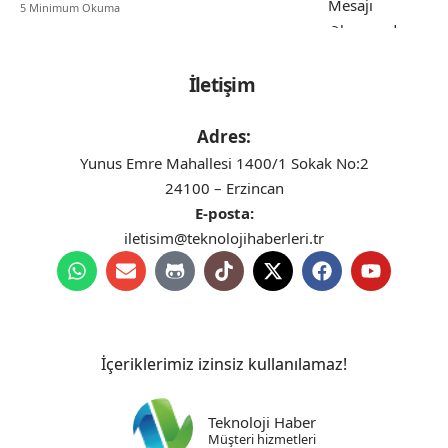
5 Minimum Okuma
İletişim
Adres:
Yunus Emre Mahallesi 1400/1 Sokak No:2
24100 – Erzincan
E-posta:
iletisim@teknolojihaberleri.tr
İçeriklerimiz izinsiz kullanılamaz!
Teknoloji Haber
Müşteri hizmetleri