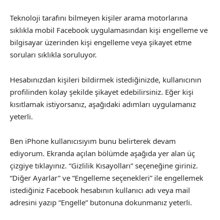
Teknoloji tarafını bilmeyen kişiler arama motorlarına
sıklıkla mobil Facebook uygulamasından kişi engelleme ve
bilgisayar üzerinden kişi engelleme veya şikayet etme
soruları sıklıkla soruluyor.
Hesabınızdan kişileri bildirmek istediğinizde, kullanıcının
profilinden kolay şekilde şikayet edebilirsiniz. Eğer kişi
kısıtlamak istiyorsanız, aşağıdaki adımları uygulamanız
yeterli.
Ben iPhone kullanıcısıyım bunu belirterek devam
ediyorum. Ekranda açılan bölümde aşağıda yer alan üç
çizgiye tıklayınız. “Gizlilik Kısayolları” seçeneğine giriniz.
“Diğer Ayarlar” ve “Engelleme seçenekleri” ile engellemek
istediğiniz Facebook hesabının kullanıcı adı veya mail
adresini yazıp “Engelle” butonuna dokunmanız yeterli.