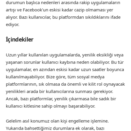
durumun başlıca nedenleri arasında rakip uygulamaların
artışı ve Facebook’un eskisi kadar cazip olmaması yer
alıyor. Bazı kullanıcılar, bu platformdan sıkıldıklarını ifade
ediyor.
İçindekiler
Uzun yıllar kullanılan uygulamalarda, yenilik eksikliği veya
yaşanan sorunlar kullanıcı kaybına neden olabiliyor. Bu tür
uygulamalar, en azından eskisi kadar uzun saatler boyunca
kullanılmayabiliyor. Bize göre, tüm sosyal medya
platformlarının, sık olmasa da önemli ve kilit rol oynayacak
yenilikleri arada bir kullanıcılarına sunması gerekiyor.
Ancak, bazı platformlar, yenilik çıkarmasa bile sadık bir
kullanıcı kitlesine sahip olmayı başarabiliyor.
Gelelim asıl konumuz olan kişi engelleme işlemine.
Yukarıda bahsettiğimiz durumlara ek olarak, bazı