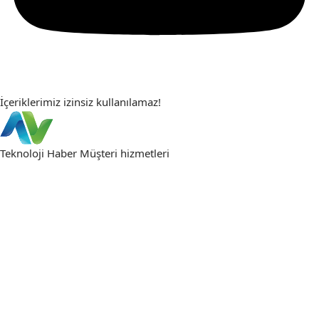
İçeriklerimiz izinsiz kullanılamaz!
Teknoloji Haber
Müşteri hizmetleri