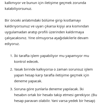
kalkmıyor ve bunun için iletişime geçmek zorunda
kalabiliyorsunuz.
Bir önceki anlatımdaki bölüme girip kısıtlamayı
kaldırıyorsunuz ve uyarı çıkarsa kişiyi ara kısmından
uygulamadan aratıp profili üzerinden kaldırmaya
çalışacaksınız. Yine olmuyorsa aşağıdakilerle devam
ediyoruz.
İki tarafta işlem yapabiliyor mu yapamıyor mu
kontrol edecek.
Yasak birinde kalkıyorsa o zaman sorunsuz işlem
yapan hesap karşı tarafla iletişime geçmek için
deneme yapacak.
Soruna göre şunlarla deneme yapılacak. İki
hesabın ortak bir hesabı takip etmesi gerekiyor. (Bu
hesap paravan olabilir. Yani varsa yedek bir hesap)