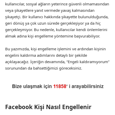
kullanıcılar, sosyal ağların yeterince güvenli olmamasından
veya şikayetlere yanıt vermede yavaş kalmasından
şikayetçi. Bir kullanıcı hakkında şikayette bulunulduğunda,
geri dönüş ya çok uzun sürede gerçekleşiyor ya da hiç
gerçekleşmiyor. Bu nedenle, kullanıcılar kendi önlemlerini
almak adına kişi engelleme yöntemine başvurabiliyor.
Bu yazımızda, kişi engelleme işlemini ve ardından kişinin
engelini kaldırma adımlarını detaylı bir şekilde
açıklayacağız. İçeriğin devamında, “Engeli kaldıramıyorum”
sorunundan da bahsettiğimizi göreceksiniz.
Facebook Kişi Nasıl Engellenir