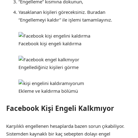
“Engelleme” kısmına dokunun,
Yasaklanan kişileri göreceksiniz. Buradan
“Engellemeyi kaldır” ile işlemi tamamlayınız.
Facebook kişi engeli kaldırma
Engellediğiniz kişileri görme
Ekleme ve kaldırma bölümü
Facebook Kişi Engeli Kalkmıyor
Karşılıklı engellenen hesaplarda bazen sorun çıkabiliyor.
Sistemden kaynaklı bir kaç sebepten dolayı engel