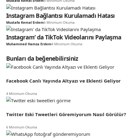
Mustafa Kemal Erdem
4 Minimum Okuma
Instagram Bağlantısı Kurulamadı Hatası
Mustafa Kemal Erdem
6 Minimum Okuma
Instagram’ da TikTok Videolarını Paylaşma
Muhammed Hamza Erdem
4 Minimum Okuma
Bunları da beğenebilirsiniz
Facebook Canlı Yayında Altyazı ve Eklenti Geliyor
4 Minimum Okuma
Twitter Eski Tweetleri Göremiyorum Nasıl Görülür?
6 Minimum Okuma