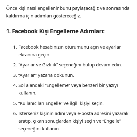
Önce kişi nasıl engellenir bunu paylaşacağız ve sonrasında
kaldırma için adımları göstereceğiz.
1. Facebook Kişi Engelleme Adımları:
Facebook hesabınızın oturumunu açın ve ayarlar
ekranına geçin.
“Ayarlar ve Gizlilik” seçeneğini bulup devam edin.
“Ayarlar” yazana dokunun.
Sol alandaki “Engelleme” veya benzeri bir yazıyı
kullanın.
“Kullanıcıları Engelle” ve ilgili kişiyi seçin.
İsterseniz kişinin adını veya e-posta adresini yazarak
aratıp, çıkan sonuçlardan kişiyi seçin ve “Engelle”
seçeneğini kullanın.