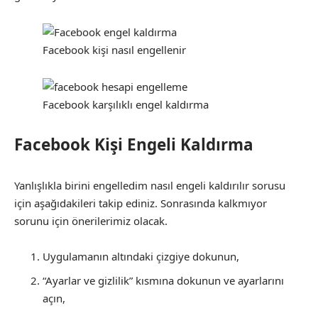
Facebook kişi nasıl engellenir
Facebook karşılıklı engel kaldırma
Facebook Kişi Engeli Kaldırma
Yanlışlıkla birini engelledim nasıl engeli kaldırılır sorusu
için aşağıdakileri takip ediniz. Sonrasında kalkmıyor
sorunu için önerilerimiz olacak.
Uygulamanın altındaki çizgiye dokunun,
“Ayarlar ve gizlilik” kısmına dokunun ve ayarlarını
açın,