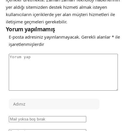
yer aldığı sitemizden destek hizmeti almak isteyen
kullanıcıların içeriklerde yer alan müşteri hizmetleri ile
iletişime geçmeleri gerekebilir.
Yorum yapılmamış
E-posta adresiniz yayınlanmayacak.
Gerekli alanlar
*
ile
işaretlenmişlerdir