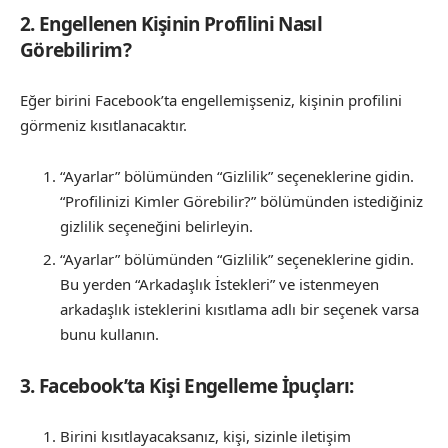
2. Engellenen Kişinin Profilini Nasıl
Görebilirim?
Eğer birini Facebook’ta engellemişseniz, kişinin profilini
görmeniz kısıtlanacaktır.
“Ayarlar” bölümünden “Gizlilik” seçeneklerine gidin.
“Profilinizi Kimler Görebilir?” bölümünden istediğiniz
gizlilik seçeneğini belirleyin.
“Ayarlar” bölümünden “Gizlilik” seçeneklerine gidin.
Bu yerden “Arkadaşlık İstekleri” ve istenmeyen
arkadaşlık isteklerini kısıtlama adlı bir seçenek varsa
bunu kullanın.
3. Facebook’ta Kişi Engelleme İpuçları:
Birini kısıtlayacaksanız, kişi, sizinle iletişim