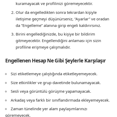
kuramayacak ve profilinizi göremeyecektir.
Olur da engelledikten sonra tekrardan kişiyle
iletişime geçmeyi düşünürseniz, “Ayarlar” ve oradan
da “Engelleme” alanına girip engeli kaldırırsınız.
Birini engellediğinizde, bu kişiye bir bildirim
gitmeyecektir. Engellendiğini anlaması için sizin
profiline erişmeye çalışmalıdır.
Engellenen Hesap Ne Gibi Şeylerle Karşılaşır
Sizi etiketlemeye çalıştığında etiketleyemeyecek.
Size etkinlikler ve grup davetinde bulunamayacak.
Sesli veya görüntülü görüşme yapamayacak.
Arkadaş veya farklı bir sınıflandırmada ekleyemeyecek.
Zaman tünelinde yer alam paylaşımlarınızı
göremeyecek.