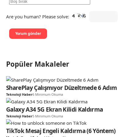
Are you human? Please solve:
Popüler Makaleler
SharePlay Çalışmıyor Düzeltmede 6 Adım
Teknoloji Haber
6 Minimum Okuma
Galaxy A34 5G Ekran Kilidi Kaldırma
Teknoloji Haber
5 Minimum Okuma
TikTok Mesaj Engeli Kaldırma (6 Yöntem)