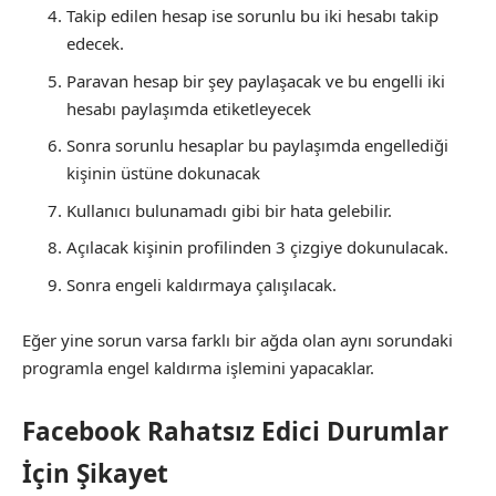
Takip edilen hesap ise sorunlu bu iki hesabı takip
edecek.
Paravan hesap bir şey paylaşacak ve bu engelli iki
hesabı paylaşımda etiketleyecek
Sonra sorunlu hesaplar bu paylaşımda engellediği
kişinin üstüne dokunacak
Kullanıcı bulunamadı gibi bir hata gelebilir.
Açılacak kişinin profilinden 3 çizgiye dokunulacak.
Sonra engeli kaldırmaya çalışılacak.
Eğer yine sorun varsa farklı bir ağda olan aynı sorundaki
programla engel kaldırma işlemini yapacaklar.
Facebook Rahatsız Edici Durumlar
İçin Şikayet