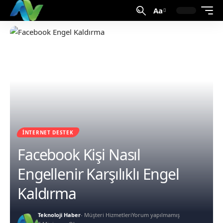
Aa
İNTERNET DESTEK
Facebook Kişi Nasıl
Engellenir Karşılıklı Engel
Kaldırma
Teknoloji Haber
- Müşteri Hizmetleri
Yorum yapılmamış