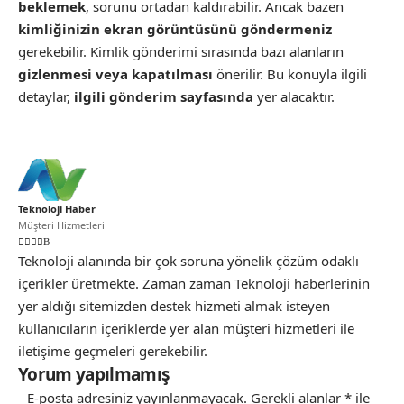
beklemek
, sorunu ortadan kaldırabilir. Ancak bazen
kimliğinizin ekran görüntüsünü göndermeniz
gerekebilir. Kimlik gönderimi sırasında bazı alanların
gizlenmesi veya kapatılması
önerilir. Bu konuyla ilgili
detaylar,
ilgili gönderim sayfasında
yer alacaktır.
Teknoloji Haber
Müşteri Hizmetleri
Teknoloji alanında bir çok soruna yönelik çözüm odaklı
içerikler üretmekte. Zaman zaman Teknoloji haberlerinin
yer aldığı sitemizden destek hizmeti almak isteyen
kullanıcıların içeriklerde yer alan müşteri hizmetleri ile
iletişime geçmeleri gerekebilir.
Yorum yapılmamış
E-posta adresiniz yayınlanmayacak.
Gerekli alanlar
*
ile