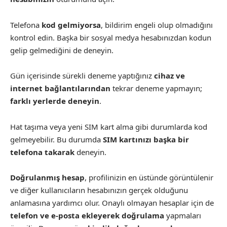
Telefona
kod gelmiyorsa
, bildirim engeli olup olmadığını
kontrol edin. Başka bir sosyal medya hesabınızdan kodun
gelip gelmediğini de deneyin.
Gün içerisinde sürekli deneme yaptığınız
cihaz ve
internet bağlantılarından
tekrar deneme yapmayın;
farklı yerlerde deneyin
.
Hat taşıma veya yeni SIM kart alma gibi durumlarda kod
gelmeyebilir. Bu durumda
SIM kartınızı başka bir
telefona takarak
deneyin.
Doğrulanmış hesap
, profilinizin en üstünde görüntülenir
ve diğer kullanıcıların hesabınızın gerçek olduğunu
anlamasına yardımcı olur. Onaylı olmayan hesaplar için de
telefon ve e-posta ekleyerek doğrulama
yapmaları