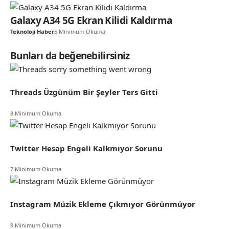
Galaxy A34 5G Ekran Kilidi Kaldırma
Teknoloji Haber
5 Minimum Okuma
Bunları da beğenebilirsiniz
Threads Üzgünüm Bir Şeyler Ters Gitti
8 Minimum Okuma
Twitter Hesap Engeli Kalkmıyor Sorunu
7 Minimum Okuma
Instagram Müzik Ekleme Çıkmıyor Görünmüyor
9 Minimum Okuma