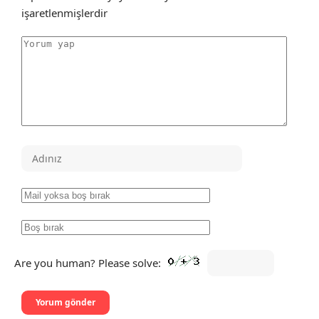
işaretlenmişlerdir
Are you human? Please solve: