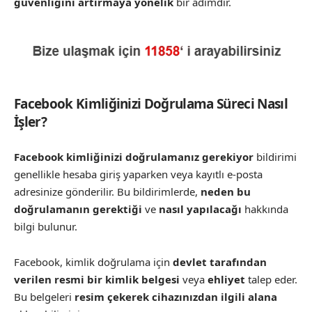
güvenliğini artırmaya yönelik
bir adımdır.
Facebook Kimliğinizi Doğrulama Süreci Nasıl
İşler?
Facebook kimliğinizi doğrulamanız gerekiyor
bildirimi
genellikle hesaba giriş yaparken veya kayıtlı e-posta
adresinize gönderilir. Bu bildirimlerde,
neden bu
doğrulamanın gerektiği
ve
nasıl yapılacağı
hakkında
bilgi bulunur.
Facebook, kimlik doğrulama için
devlet tarafından
verilen resmi bir kimlik belgesi
veya
ehliyet
talep eder.
Bu belgeleri
resim çekerek cihazınızdan ilgili alana