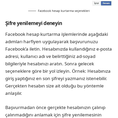
Facebook hesap kurtarma seçenekleri
Şifre yenilemeyi deneyin
Facebook hesap kurtarma işlemlerinde aşağıdaki
adımları harfiyen uygulayarak başvurunuzu
Facebook’a iletin. Hesabınızda kullandığınız e‑posta
adresi, kullanıcı adı ve belirttiğiniz ad‑soyad
bilgileriyle hesabınızı aratın. Sonra gelecek
seçeneklere göre bir yol izleyin. Örnek: Hesabınıza
giriş yaptığınız en son şifreyi yazmanız istenebilir.
Gerçekten hesabın size ait olduğu bu yöntemle
anlaşılır.
Başvurmadan önce gerçekte hesabınızın çalınıp
çalınmadığını anlamak için şifre yenilemesinin