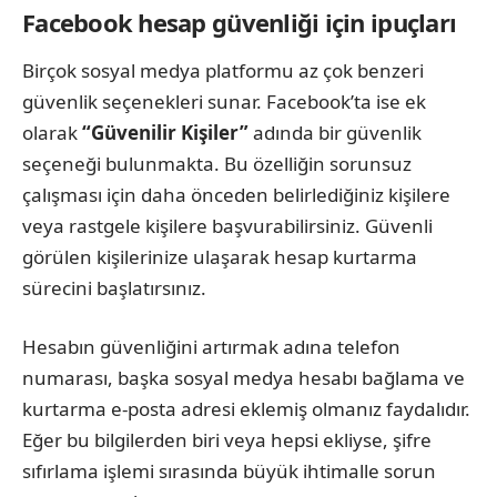
Facebook hesap güvenliği için ipuçları
Birçok sosyal medya platformu az çok benzeri
güvenlik seçenekleri sunar. Facebook’ta ise ek
olarak
“Güvenilir Kişiler”
adında bir güvenlik
seçeneği bulunmakta. Bu özelliğin sorunsuz
çalışması için daha önceden belirlediğiniz kişilere
veya rastgele kişilere başvurabilirsiniz. Güvenli
görülen kişilerinize ulaşarak hesap kurtarma
sürecini başlatırsınız.
Hesabın güvenliğini artırmak adına telefon
numarası, başka sosyal medya hesabı bağlama ve
kurtarma e-posta adresi eklemiş olmanız faydalıdır.
Eğer bu bilgilerden biri veya hepsi ekliyse, şifre
sıfırlama işlemi sırasında büyük ihtimalle sorun