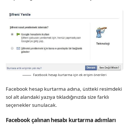
Facebook hesap kurtarma için ek erişim önerileri
Facebook hesap kurtarma adına, üstteki resimdeki
sol alt alandaki yazıya tıkladığınızda size farklı
seçenekler sunulacak.
Facebook çalınan hesabı kurtarma adımları