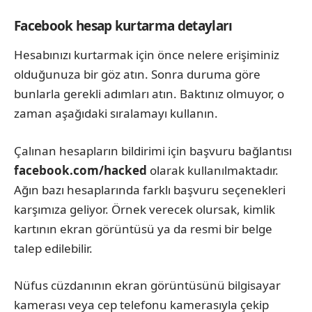
Facebook hesap kurtarma detayları
Hesabınızı kurtarmak için önce nelere erişiminiz
olduğunuza bir göz atın. Sonra duruma göre
bunlarla gerekli adımları atın. Baktınız olmuyor, o
zaman aşağıdaki sıralamayı kullanın.
Çalınan hesapların bildirimi için başvuru bağlantısı
facebook.com/hacked
olarak kullanılmaktadır.
Ağın bazı hesaplarında farklı başvuru seçenekleri
karşımıza geliyor. Örnek verecek olursak, kimlik
kartının ekran görüntüsü ya da resmi bir belge
talep edilebilir.
Nüfus cüzdanının ekran görüntüsünü bilgisayar
kamerası veya cep telefonu kamerasıyla çekip