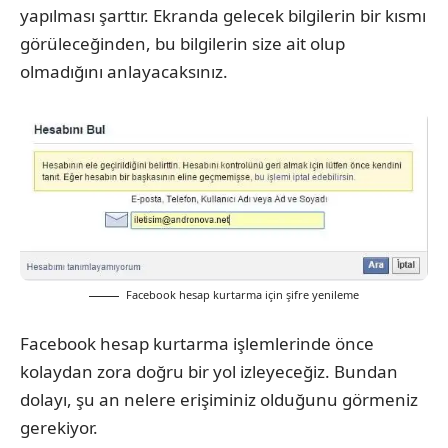
yapılması şarttır. Ekranda gelecek bilgilerin bir kısmı
görüleceğinden, bu bilgilerin size ait olup
olmadığını anlayacaksınız.
Facebook hesap kurtarma için şifre yenileme
Facebook hesap kurtarma işlemlerinde önce
kolaydan zora doğru bir yol izleyeceğiz. Bundan
dolayı, şu an nelere erişiminiz olduğunu görmeniz
gerekiyor.