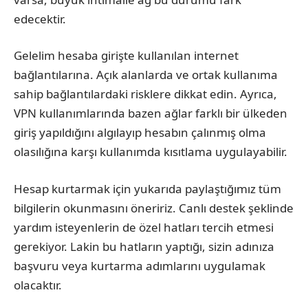
edecektir.
Gelelim hesaba girişte kullanılan internet
bağlantılarına. Açık alanlarda ve ortak kullanıma
sahip bağlantılardaki risklere dikkat edin. Ayrıca,
VPN kullanımlarında bazen ağlar farklı bir ülkeden
giriş yapıldığını algılayıp hesabın çalınmış olma
olasılığına karşı kullanımda kısıtlama uygulayabilir.
Hesap kurtarmak için yukarıda paylaştığımız tüm
bilgilerin okunmasını öneririz. Canlı destek şeklinde
yardım isteyenlerin de özel hatları tercih etmesi
gerekiyor. Lakin bu hatların yaptığı, sizin adınıza
başvuru veya kurtarma adımlarını uygulamak
olacaktır.