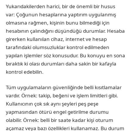
Yukarıdakilerden harici, bir de önemli bir husus
var: Çoğunun hesaplarına yaptırım uygulanmış
olmasına rağmen, kişinin bunu bilmediği için
hesabının çalındığını düşündüğü durumlar. Hesaba
girerken kullanılan cihaz, internet ve hesap
tarafındaki olumsuzluklar kontrol edilmeden
yapılan işlemler söz konusudur. Bu konuyu en sona
bıraktık ki olası durumları daha sakin bir kafayla
kontrol edebilin.
Tüm uygulamaların güvenliğinde belli kısıtlamalar
vardır. Örnek: takip, beğeni ve işlem limitleri gibi.
Kullanıcının çok sık aynı şeyleri peş peşe
yapmasından ötürü engel getirilme durumu
olabilir. Örnek: belli bir saate kadar kişi oturum
açamaz veya bazı özellikleri kullanamaz. Bu durum