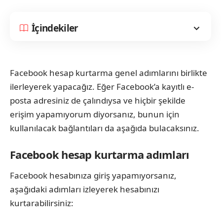
İçindekiler
Facebook hesap kurtarma genel adımlarını birlikte
ilerleyerek yapacağız. Eğer Facebook’a kayıtlı e-
posta adresiniz de çalındıysa ve hiçbir şekilde
erişim yapamıyorum diyorsanız, bunun için
kullanılacak bağlantıları da aşağıda bulacaksınız.
Facebook hesap kurtarma adımları
Facebook hesabınıza giriş yapamıyorsanız,
aşağıdaki adımları izleyerek hesabınızı
kurtarabilirsiniz: