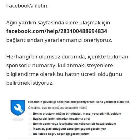
Facebook’a iletin.
Ağın yardım sayfasındakilere ulaşmak için
facebook.com/help/283100488694834
bağlantısından yararlanmanızı öneriyoruz.
Herhangi bir olumsuz durumda, içerikte bulunan
sponsorlu numarayı kullanmak isteyenlere
bilgilendirme olarak bu hattın ücretli olduğunu
belirtmek istiyoruz.