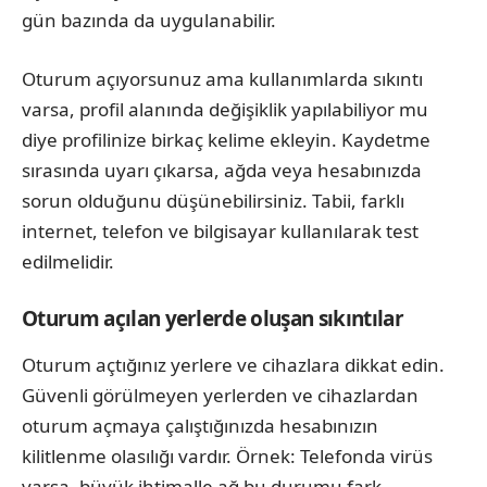
gün bazında da uygulanabilir.
Oturum açıyorsunuz ama kullanımlarda sıkıntı
varsa, profil alanında değişiklik yapılabiliyor mu
diye profilinize birkaç kelime ekleyin. Kaydetme
sırasında uyarı çıkarsa, ağda veya hesabınızda
sorun olduğunu düşünebilirsiniz. Tabii, farklı
internet, telefon ve bilgisayar kullanılarak test
edilmelidir.
Oturum açılan yerlerde oluşan sıkıntılar
Oturum açtığınız yerlere ve cihazlara dikkat edin.
Güvenli görülmeyen yerlerden ve cihazlardan
oturum açmaya çalıştığınızda hesabınızın
kilitlenme olasılığı vardır. Örnek: Telefonda virüs
varsa, büyük ihtimalle ağ bu durumu fark