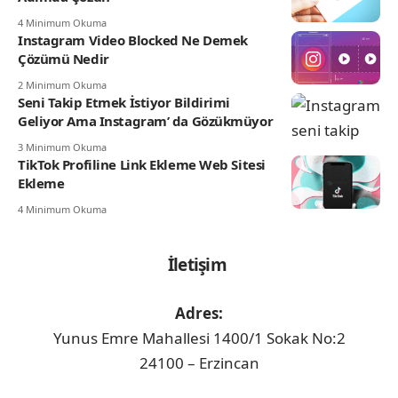
4 Minimum Okuma
Instagram Video Blocked Ne Demek
Çözümü Nedir
2 Minimum Okuma
Seni Takip Etmek İstiyor Bildirimi
Geliyor Ama Instagram’ da Gözükmüyor
3 Minimum Okuma
TikTok Profiline Link Ekleme Web Sitesi
Ekleme
4 Minimum Okuma
İletişim
Adres:
Yunus Emre Mahallesi 1400/1 Sokak No:2
24100 – Erzincan