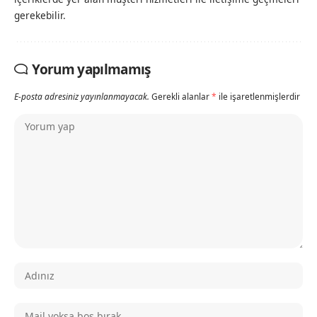
gerekebilir.
Yorum yapılmamış
E-posta adresiniz yayınlanmayacak.
Gerekli alanlar
*
ile işaretlenmişlerdir