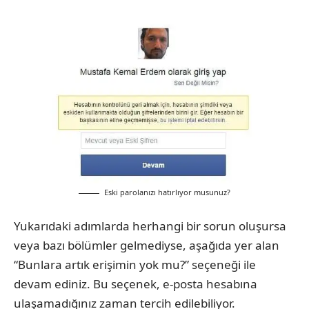
Eski parolanızı hatırlıyor musunuz?
Yukarıdaki adımlarda herhangi bir sorun oluşursa
veya bazı bölümler gelmediyse, aşağıda yer alan
“Bunlara artık erişimin yok mu?” seçeneği ile
devam ediniz. Bu seçenek, e-posta hesabına
ulaşamadığınız zaman tercih edilebiliyor.