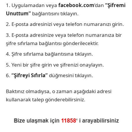
Uygulamadan veya
facebook.com
’dan
“Şifremi
Unuttum”
bağlantısını tıklayın.
E-posta adresinizi veya telefon numaranızı girin.
E-posta adresinize veya telefon numaranıza bir
şifre sıfırlama bağlantısı gönderilecektir.
Şifre sıfırlama bağlantısına tıklayın.
Yeni bir şifre girin ve şifrenizi onaylayın.
“Şifreyi Sıfırla”
düğmesini tıklayın.
Baktınız olmadıysa, o zaman aşağıdaki adresi
kullanarak talep gönderebilirsiniz.