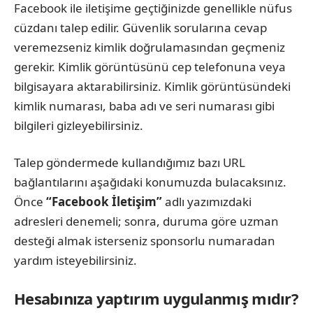
Facebook ile iletişime geçtiğinizde genellikle nüfus
cüzdanı talep edilir. Güvenlik sorularına cevap
veremezseniz kimlik doğrulamasından geçmeniz
gerekir. Kimlik görüntüsünü cep telefonuna veya
bilgisayara aktarabilirsiniz. Kimlik görüntüsündeki
kimlik numarası, baba adı ve seri numarası gibi
bilgileri gizleyebilirsiniz.
Talep göndermede kullandığımız bazı URL
bağlantılarını aşağıdaki konumuzda bulacaksınız.
Önce
“Facebook İletişim”
adlı yazımızdaki
adresleri denemeli; sonra, duruma göre uzman
desteği almak isterseniz sponsorlu numaradan
yardım isteyebilirsiniz.
Hesabınıza yaptırım uygulanmış mıdır?