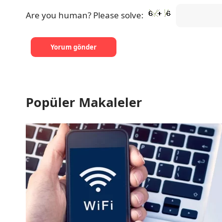
Are you human? Please solve:
Popüler Makaleler