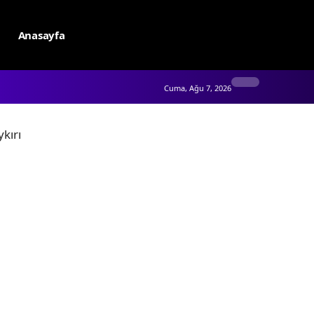
Anasayfa
Cuma, Ağu 7, 2026