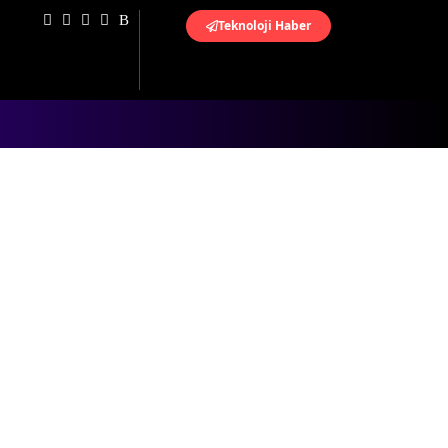
Teknoloji Haber