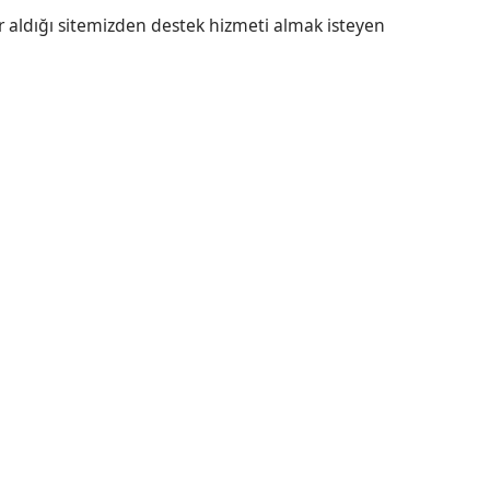
r aldığı sitemizden destek hizmeti almak isteyen