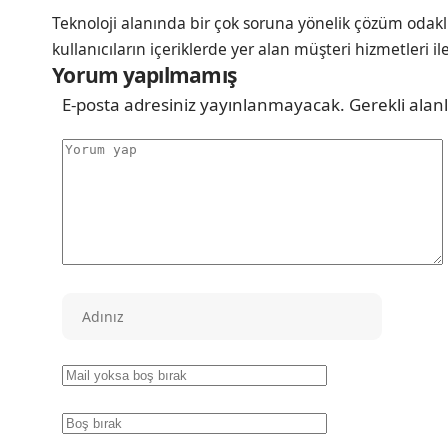
Teknoloji alanında bir çok soruna yönelik çözüm odakl
kullanıcıların içeriklerde yer alan müşteri hizmetleri il
Yorum yapılmamış
E-posta adresiniz yayınlanmayacak.
Gerekli alan