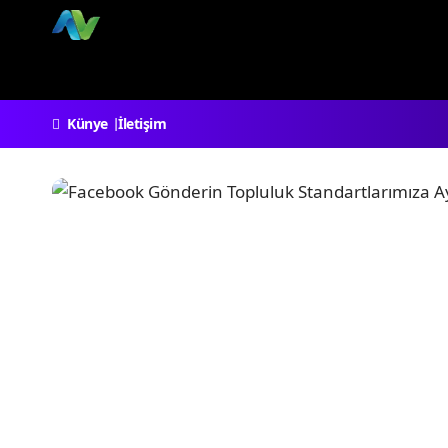
Künye
İletişim