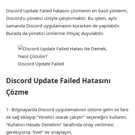
Discord Update Failed hatasını çözmenin en basit yöntemi,
Discord’u yönetici izniyle çalıştırmaktır. Bu işlem, aynı
zamanda Discord uygulamasını kurarken de yapılabilir.
Burada da yönetici izinlerine ihtiyaç duyulabilir.
Discord Update Failed
Discord Update Failed Hatasını
Çözme
1- Bilgisayarda Discord uygulamasının üstüne gelin ve fare
ile sağ tıklayıp “Yönetici olarak çalıştır” seçeneğini kullanın.
“Kullanıcı Hesabı Denetimi” tarafında onay verilmesi
gerekiyorsa “Evet” ile onaylayın.