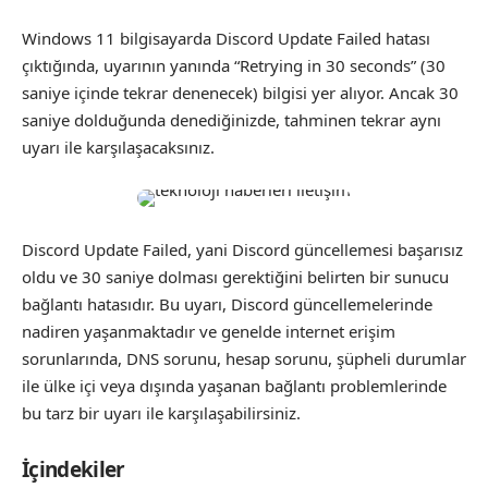
Windows 11 bilgisayarda Discord Update Failed hatası
çıktığında, uyarının yanında “Retrying in 30 seconds” (30
saniye içinde tekrar denenecek) bilgisi yer alıyor. Ancak 30
saniye dolduğunda denediğinizde, tahminen tekrar aynı
uyarı ile karşılaşacaksınız.
Discord Update Failed, yani Discord güncellemesi başarısız
oldu ve 30 saniye dolması gerektiğini belirten bir sunucu
bağlantı hatasıdır. Bu uyarı, Discord güncellemelerinde
nadiren yaşanmaktadır ve genelde internet erişim
sorunlarında, DNS sorunu, hesap sorunu, şüpheli durumlar
ile ülke içi veya dışında yaşanan bağlantı problemlerinde
bu tarz bir uyarı ile karşılaşabilirsiniz.
İçindekiler