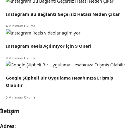
Instagram Bu Bağlantı Geçersiz Hatası Neden Çıkar
4 Minimum Okuma
Instagram Reels Açılmıyor için 9 Öneri
8 Minimum Okuma
Google Şüpheli Bir Uygulama Hesabınıza Erişmiş
Olabilir
5 Minimum Okuma
İletişim
Adres: