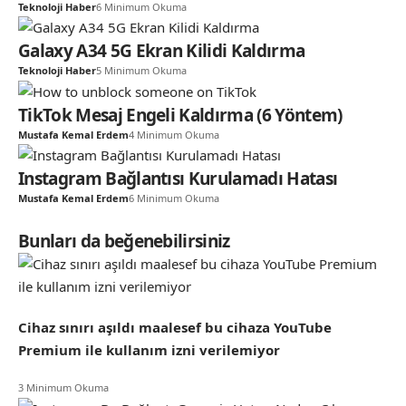
Teknoloji Haber
6 Minimum Okuma
Galaxy A34 5G Ekran Kilidi Kaldırma
Teknoloji Haber
5 Minimum Okuma
TikTok Mesaj Engeli Kaldırma (6 Yöntem)
Mustafa Kemal Erdem
4 Minimum Okuma
Instagram Bağlantısı Kurulamadı Hatası
Mustafa Kemal Erdem
6 Minimum Okuma
Bunları da beğenebilirsiniz
Cihaz sınırı aşıldı maalesef bu cihaza YouTube
Premium ile kullanım izni verilemiyor
3 Minimum Okuma