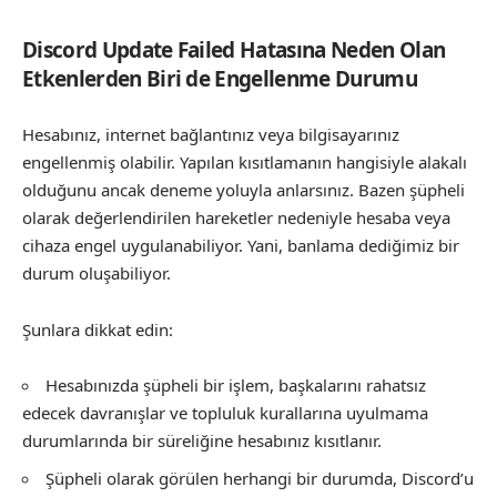
Discord Update Failed Hatasına Neden Olan
Etkenlerden Biri de Engellenme Durumu
Hesabınız, internet bağlantınız veya bilgisayarınız
engellenmiş olabilir. Yapılan kısıtlamanın hangisiyle alakalı
olduğunu ancak deneme yoluyla anlarsınız. Bazen şüpheli
olarak değerlendirilen hareketler nedeniyle hesaba veya
cihaza engel uygulanabiliyor. Yani, banlama dediğimiz bir
durum oluşabiliyor.
Şunlara dikkat edin:
Hesabınızda şüpheli bir işlem, başkalarını rahatsız
edecek davranışlar ve topluluk kurallarına uyulmama
durumlarında bir süreliğine hesabınız kısıtlanır.
Şüpheli olarak görülen herhangi bir durumda, Discord’u