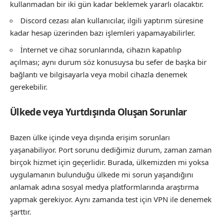
kullanmadan bir iki gün kadar beklemek yararlı olacaktır.
Discord cezası alan kullanıcılar, ilgili yaptırım süresine
kadar hesap üzerinden bazı işlemleri yapamayabilirler.
İnternet ve cihaz sorunlarında, cihazın kapatılıp
açılması; aynı durum söz konusuysa bu sefer de başka bir
bağlantı ve bilgisayarla veya mobil cihazla denemek
gerekebilir.
Ülkede veya Yurtdışında Oluşan Sorunlar
Bazen ülke içinde veya dışında erişim sorunları
yaşanabiliyor. Port sorunu dediğimiz durum, zaman zaman
birçok hizmet için geçerlidir. Burada, ülkemizden mi yoksa
uygulamanın bulunduğu ülkede mi sorun yaşandığını
anlamak adına sosyal medya platformlarında araştırma
yapmak gerekiyor. Aynı zamanda test için VPN ile denemek
şarttır.