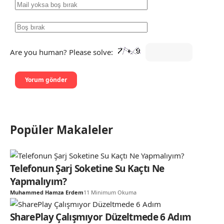
Are you human? Please solve:
Popüler Makaleler
Telefonun Şarj Soketine Su Kaçtı Ne
Yapmalıyım?
Muhammed Hamza Erdem
11 Minimum Okuma
SharePlay Çalışmıyor Düzeltmede 6 Adım