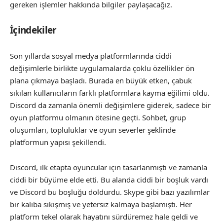
gereken işlemler hakkında bilgiler paylaşacağız.
İçindekiler
Son yıllarda sosyal medya platformlarında ciddi
değişimlerle birlikte uygulamalarda çoklu özellikler ön
plana çıkmaya başladı. Burada en büyük etken, çabuk
sıkılan kullanıcıların farklı platformlara kayma eğilimi oldu.
Discord da zamanla önemli değişimlere giderek, sadece bir
oyun platformu olmanın ötesine geçti. Sohbet, grup
oluşumları, topluluklar ve oyun severler şeklinde
platformun yapısı şekillendi.
Discord, ilk etapta oyuncular için tasarlanmıştı ve zamanla
ciddi bir büyüme elde etti. Bu alanda ciddi bir boşluk vardı
ve Discord bu boşluğu doldurdu. Skype gibi bazı yazılımlar
bir kalıba sıkışmış ve yetersiz kalmaya başlamıştı. Her
platform tekel olarak hayatını sürdüremez hale geldi ve