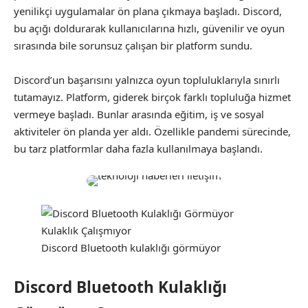
yenilikçi uygulamalar ön plana çıkmaya başladı. Discord,
bu açığı doldurarak kullanıcılarına hızlı, güvenilir ve oyun
sırasında bile sorunsuz çalışan bir platform sundu.
Discord’un başarısını yalnızca oyun topluluklarıyla sınırlı
tutamayız. Platform, giderek birçok farklı topluluğa hizmet
vermeye başladı. Bunlar arasında eğitim, iş ve sosyal
aktiviteler ön planda yer aldı. Özellikle pandemi sürecinde,
bu tarz platformlar daha fazla kullanılmaya başlandı.
Discord Bluetooth kulaklığı görmüyor
Discord Bluetooth Kulaklığı