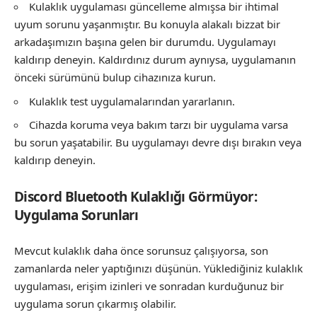
Kulaklık uygulaması güncelleme almışsa bir ihtimal
uyum sorunu yaşanmıştır. Bu konuyla alakalı bizzat bir
arkadaşımızın başına gelen bir durumdu. Uygulamayı
kaldırıp deneyin. Kaldırdınız durum aynıysa, uygulamanın
önceki sürümünü bulup cihazınıza kurun.
Kulaklık test uygulamalarından yararlanın.
Cihazda koruma veya bakım tarzı bir uygulama varsa
bu sorun yaşatabilir. Bu uygulamayı devre dışı bırakın veya
kaldırıp deneyin.
Discord Bluetooth Kulaklığı Görmüyor:
Uygulama Sorunları
Mevcut kulaklık daha önce sorunsuz çalışıyorsa, son
zamanlarda neler yaptığınızı düşünün. Yüklediğiniz kulaklık
uygulaması, erişim izinleri ve sonradan kurduğunuz bir
uygulama sorun çıkarmış olabilir.