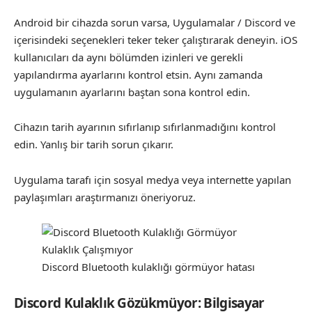
Android bir cihazda sorun varsa, Uygulamalar / Discord ve
içerisindeki seçenekleri teker teker çalıştırarak deneyin. iOS
kullanıcıları da aynı bölümden izinleri ve gerekli
yapılandırma ayarlarını kontrol etsin. Aynı zamanda
uygulamanın ayarlarını baştan sona kontrol edin.
Cihazın tarih ayarının sıfırlanıp sıfırlanmadığını kontrol
edin. Yanlış bir tarih sorun çıkarır.
Uygulama tarafı için sosyal medya veya internette yapılan
paylaşımları araştırmanızı öneriyoruz.
Discord Bluetooth kulaklığı görmüyor hatası
Discord Kulaklık Gözükmüyor: Bilgisayar