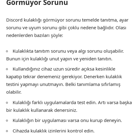
Görmüyor Sorunu
Discord kulaklığı görmüyor sorunu temelde tanıtma, ayar
sorunu ve uyum sorunu gibi çoklu nedene bağlıdır. Olası
nedenlerden bazıları şöyle:
Kulaklıkta tanıtım sorunu veya algı sorunu oluşabilir.
Bunun için kulaklığı unut yapın ve yeniden tanıtın.
Kullandığınız cihaz uzun süredir açıksa kesinlikle
kapatıp tekrar denemeniz gerekiyor. Denerken kulaklık
testini yapmayı unutmayın. Belki tanımlama sıfırlamış
olabilir.
Kulaklığı farklı uygulamalarda test edin. Artı varsa başka
bir kulaklık kullanarak denersiniz.
Kulaklığın bir uygulaması varsa onu kurup deneyin.
Cihazda kulaklık izinlerini kontrol edin.