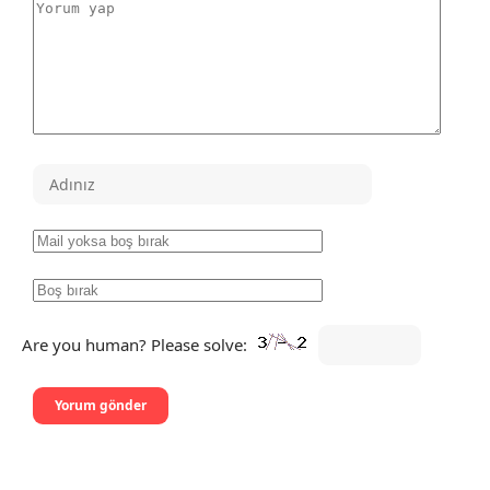
Are you human? Please solve: