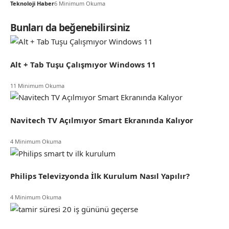
Teknoloji Haber
6 Minimum Okuma
Bunları da beğenebilirsiniz
Alt + Tab Tuşu Çalışmıyor Windows 11
11 Minimum Okuma
Navitech TV Açılmıyor Smart Ekranında Kalıyor
4 Minimum Okuma
Philips Televizyonda İlk Kurulum Nasıl Yapılır?
4 Minimum Okuma