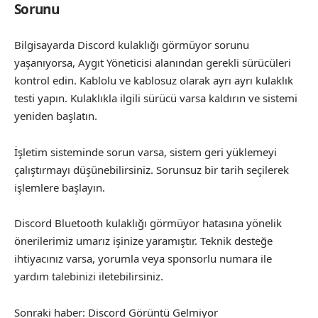
Sorunu
Bilgisayarda Discord kulaklığı görmüyor sorunu
yaşanıyorsa, Aygıt Yöneticisi alanından gerekli sürücüleri
kontrol edin. Kablolu ve kablosuz olarak ayrı ayrı kulaklık
testi yapın. Kulaklıkla ilgili sürücü varsa kaldırın ve sistemi
yeniden başlatın.
İşletim sisteminde sorun varsa, sistem geri yüklemeyi
çalıştırmayı düşünebilirsiniz. Sorunsuz bir tarih seçilerek
işlemlere başlayın.
Discord Bluetooth kulaklığı görmüyor hatasına yönelik
önerilerimiz umarız işinize yaramıştır. Teknik desteğe
ihtiyacınız varsa, yorumla veya sponsorlu numara ile
yardım talebinizi iletebilirsiniz.
Sonraki haber:
Discord Görüntü Gelmiyor