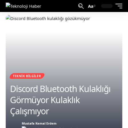
Aa
TEKNIK BILGILER
Discord Bluetooth Kulaklığı
Görmüyor Kulaklık
Çalışmıyor
Mustafa Kemal Erdem