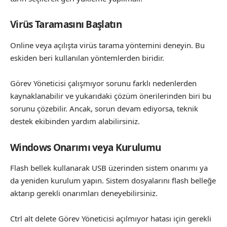
Virüs Taramasını Başlatın
Online veya açılışta virüs tarama yöntemini deneyin. Bu
eskiden beri kullanılan yöntemlerden biridir.
Görev Yöneticisi çalışmıyor sorunu farklı nedenlerden
kaynaklanabilir ve yukarıdaki çözüm önerilerinden biri bu
sorunu çözebilir. Ancak, sorun devam ediyorsa, teknik
destek ekibinden yardım alabilirsiniz.
Windows Onarımı veya Kurulumu
Flash bellek kullanarak USB üzerinden sistem onarımı ya
da yeniden kurulum yapın. Sistem dosyalarını flash belleğe
aktarıp gerekli onarımları deneyebilirsiniz.
Ctrl alt delete Görev Yöneticisi açılmıyor hatası için gerekli