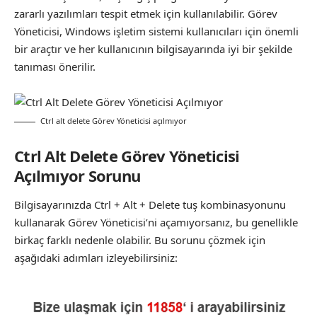
zararlı yazılımları tespit etmek için kullanılabilir. Görev
Yöneticisi, Windows işletim sistemi kullanıcıları için önemli
bir araçtır ve her kullanıcının bilgisayarında iyi bir şekilde
tanıması önerilir.
Ctrl alt delete Görev Yöneticisi açılmıyor
Ctrl Alt Delete Görev Yöneticisi
Açılmıyor Sorunu
Bilgisayarınızda Ctrl + Alt + Delete tuş kombinasyonunu
kullanarak Görev Yöneticisi’ni açamıyorsanız, bu genellikle
birkaç farklı nedenle olabilir. Bu sorunu çözmek için
aşağıdaki adımları izleyebilirsiniz: