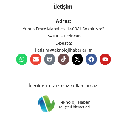
İletişim
Adres:
Yunus Emre Mahallesi 1400/1 Sokak No:2
24100 – Erzincan
E-posta:
iletisim@teknolojihaberleri.tr
İçeriklerimiz izinsiz kullanılamaz!
Teknoloji Haber
Müşteri hizmetleri