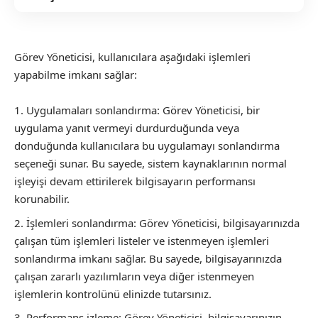
Görev Yöneticisi, kullanıcılara aşağıdaki işlemleri
yapabilme imkanı sağlar:
Uygulamaları sonlandırma: Görev Yöneticisi, bir
uygulama yanıt vermeyi durdurduğunda veya
donduğunda kullanıcılara bu uygulamayı sonlandırma
seçeneği sunar. Bu sayede, sistem kaynaklarının normal
işleyişi devam ettirilerek bilgisayarın performansı
korunabilir.
İşlemleri sonlandırma: Görev Yöneticisi, bilgisayarınızda
çalışan tüm işlemleri listeler ve istenmeyen işlemleri
sonlandırma imkanı sağlar. Bu sayede, bilgisayarınızda
çalışan zararlı yazılımların veya diğer istenmeyen
işlemlerin kontrolünü elinizde tutarsınız.
Performans izleme: Görev Yöneticisi, bilgisayarınızın