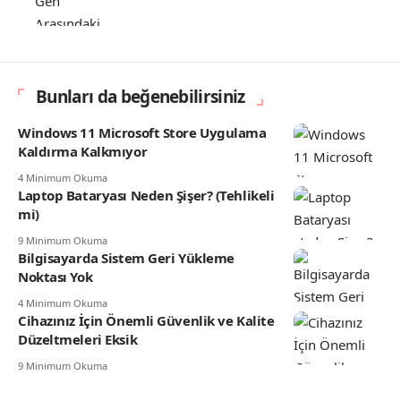
Bunları da beğenebilirsiniz
Windows 11 Microsoft Store Uygulama
Kaldırma Kalkmıyor
4 Minimum Okuma
Laptop Bataryası Neden Şişer? (Tehlikeli
mi)
9 Minimum Okuma
Bilgisayarda Sistem Geri Yükleme
Noktası Yok
4 Minimum Okuma
Cihazınız İçin Önemli Güvenlik ve Kalite
Düzeltmeleri Eksik
9 Minimum Okuma