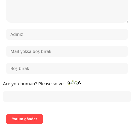
Are you human? Please solve: