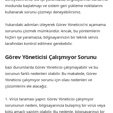
modunda başlatmayı ve sistem geri yükleme noktalarını
kullanarak sorunu çözmeyi deneyebilirsiniz.
Yukarıdaki adımları izleyerek Görev Yöneticisi’ni açamama
sorununu çözmek mümkündür. Ancak, bu yöntemlerin
hiçbiri işe yaramazsa, bilgisayarınızın bir teknik servis
tarafından kontrol edilmesi gerekebilir.
Görev Yöneticisi Çalışmıyor Sorunu
bazı durumlarda Görev Yöneticisi çalışmayabilir ve bu
sorunun farklı nedenleri olabilir. Bu makalede, Görev
Yöneticisi çalışmıyor sorunu için olası nedenleri ve
çözümlerini ele alacağız.
Virüs taraması yapın: Görev Yöneticisi çalışmıyor
sorununun nedeni, bilgisayarınıza bulaşmış bir virüs veya
kötü amaçlı yazılım olabilir. Bu nedenle, bilgisayarınızı bir