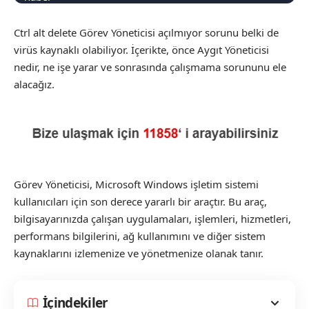
Ctrl alt delete Görev Yöneticisi açılmıyor sorunu belki de
virüs kaynaklı olabiliyor. İçerikte, önce Aygıt Yöneticisi
nedir, ne işe yarar ve sonrasında çalışmama sorununu ele
alacağız.
Görev Yöneticisi, Microsoft Windows işletim sistemi
kullanıcıları için son derece yararlı bir araçtır. Bu araç,
bilgisayarınızda çalışan uygulamaları, işlemleri, hizmetleri,
performans bilgilerini, ağ kullanımını ve diğer sistem
kaynaklarını izlemenize ve yönetmenize olanak tanır.
İçindekiler