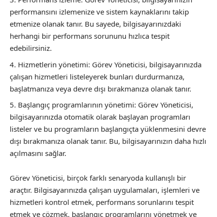
performansını izlemenize ve sistem kaynaklarını takip
etmenize olanak tanır. Bu sayede, bilgisayarınızdaki
herhangi bir performans sorununu hızlıca tespit
edebilirsiniz.
Hizmetlerin yönetimi: Görev Yöneticisi, bilgisayarınızda
çalışan hizmetleri listeleyerek bunları durdurmanıza,
başlatmanıza veya devre dışı bırakmanıza olanak tanır.
Başlangıç ​​programlarının yönetimi: Görev Yöneticisi,
bilgisayarınızda otomatik olarak başlayan programları
listeler ve bu programların başlangıçta yüklenmesini devre
dışı bırakmanıza olanak tanır. Bu, bilgisayarınızın daha hızlı
açılmasını sağlar.
Görev Yöneticisi, birçok farklı senaryoda kullanışlı bir
araçtır. Bilgisayarınızda çalışan uygulamaları, işlemleri ve
hizmetleri kontrol etmek, performans sorunlarını tespit
etmek ve çözmek, başlangıç ​​programlarını yönetmek ve