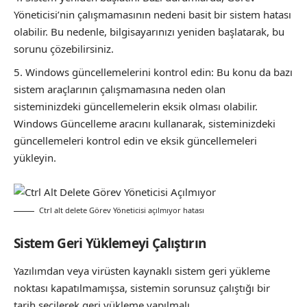
Yöneticisi’nin çalışmamasının nedeni basit bir sistem hatası
olabilir. Bu nedenle, bilgisayarınızı yeniden başlatarak, bu
sorunu çözebilirsiniz.
Windows güncellemelerini kontrol edin: Bu konu da bazı
sistem araçlarının çalışmamasına neden olan
sisteminizdeki güncellemelerin eksik olması olabilir.
Windows Güncelleme aracını kullanarak, sisteminizdeki
güncellemeleri kontrol edin ve eksik güncellemeleri
yükleyin.
Ctrl alt delete Görev Yöneticisi açılmıyor hatası
Sistem Geri Yüklemeyi Çalıştırın
Yazılımdan veya virüsten kaynaklı
sistem geri yükleme
noktası kapatılmamışsa, sistemin sorunsuz çalıştığı bir
tarih seçilerek geri yükleme yapılmalı.