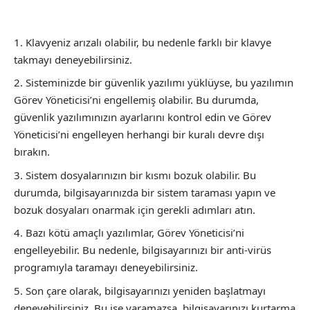
Klavyeniz arızalı olabilir, bu nedenle farklı bir klavye
takmayı deneyebilirsiniz.
Sisteminizde bir güvenlik yazılımı yüklüyse, bu yazılımın
Görev Yöneticisi’ni engellemiş olabilir. Bu durumda,
güvenlik yazılımınızın ayarlarını kontrol edin ve Görev
Yöneticisi’ni engelleyen herhangi bir kuralı devre dışı
bırakın.
Sistem dosyalarınızın bir kısmı bozuk olabilir. Bu
durumda, bilgisayarınızda bir sistem taraması yapın ve
bozuk dosyaları onarmak için gerekli adımları atın.
Bazı kötü amaçlı yazılımlar, Görev Yöneticisi’ni
engelleyebilir. Bu nedenle, bilgisayarınızı bir anti-virüs
programıyla taramayı deneyebilirsiniz.
Son çare olarak, bilgisayarınızı yeniden başlatmayı
deneyebilirsiniz. Bu işe yaramazsa, bilgisayarınızı kurtarma