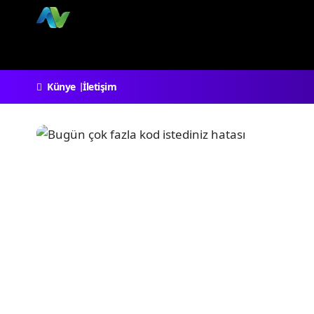
Künye
İletişim