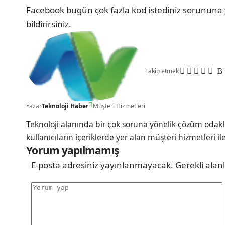
Facebook bugün çok fazla kod istediniz sorununa
bildirirsiniz.
Takip etmek
Yazar
Teknoloji Haber
Müşteri Hizmetleri
Teknoloji alanında bir çok soruna yönelik çözüm odakl
kullanıcıların içeriklerde yer alan müşteri hizmetleri il
Yorum yapılmamış
E-posta adresiniz yayınlanmayacak.
Gerekli alan