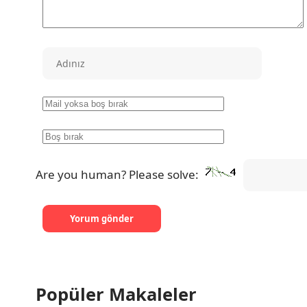
Are you human? Please solve:
Popüler Makaleler