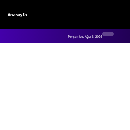
Anasayfa
Perşembe, Ağu 6, 2026