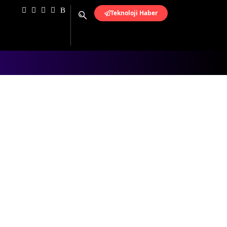
Teknoloji Haber