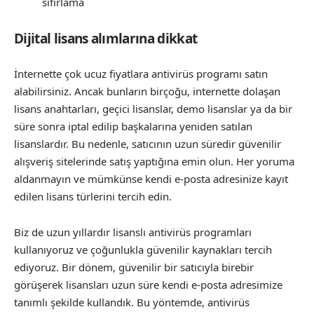
sıfırlama
Dijital lisans alımlarına dikkat
İnternette çok ucuz fiyatlara antivirüs programı satın
alabilirsiniz. Ancak bunların birçoğu, internette dolaşan
lisans anahtarları, geçici lisanslar, demo lisanslar ya da bir
süre sonra iptal edilip başkalarına yeniden satılan
lisanslardır. Bu nedenle, satıcının uzun süredir güvenilir
alışveriş sitelerinde satış yaptığına emin olun. Her yoruma
aldanmayın ve mümkünse kendi e-posta adresinize kayıt
edilen lisans türlerini tercih edin.
Biz de uzun yıllardır lisanslı antivirüs programları
kullanıyoruz ve çoğunlukla güvenilir kaynakları tercih
ediyoruz. Bir dönem, güvenilir bir satıcıyla birebir
görüşerek lisansları uzun süre kendi e-posta adresimize
tanımlı şekilde kullandık. Bu yöntemde, antivirüs