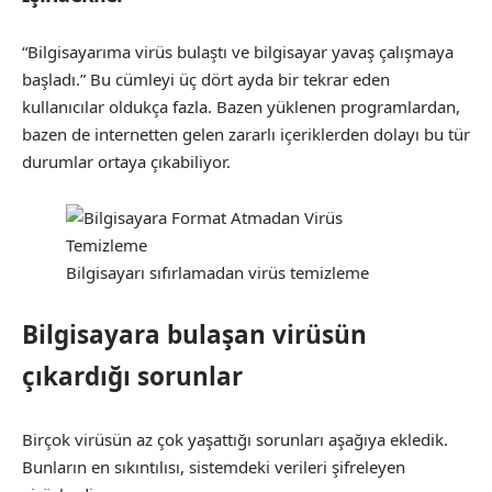
“Bilgisayarıma virüs bulaştı ve bilgisayar yavaş çalışmaya
başladı.” Bu cümleyi üç dört ayda bir tekrar eden
kullanıcılar oldukça fazla. Bazen yüklenen programlardan,
bazen de internetten gelen zararlı içeriklerden dolayı bu tür
durumlar ortaya çıkabiliyor.
Bilgisayarı sıfırlamadan virüs temizleme
Bilgisayara bulaşan virüsün
çıkardığı sorunlar
Birçok virüsün az çok yaşattığı sorunları aşağıya ekledik.
Bunların en sıkıntılısı, sistemdeki verileri şifreleyen