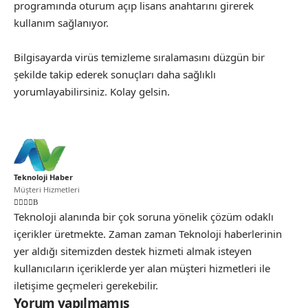
programında oturum açıp lisans anahtarını girerek
kullanım sağlanıyor.
Bilgisayarda virüs temizleme sıralamasını düzgün bir
şekilde takip ederek sonuçları daha sağlıklı
yorumlayabilirsiniz. Kolay gelsin.
Teknoloji Haber
Müşteri Hizmetleri
Teknoloji alanında bir çok soruna yönelik çözüm odaklı
içerikler üretmekte. Zaman zaman Teknoloji haberlerinin
yer aldığı sitemizden destek hizmeti almak isteyen
kullanıcıların içeriklerde yer alan müşteri hizmetleri ile
iletişime geçmeleri gerekebilir.
Yorum yapılmamış