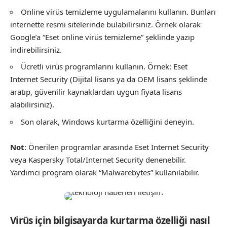
Online virüs temizleme uygulamalarını kullanın. Bunları
internette resmi sitelerinde bulabilirsiniz. Örnek olarak
Google’a “Eset online virüs temizleme” şeklinde yazıp
indirebilirsiniz.
Ücretli virüs programlarını kullanın. Örnek: Eset
Internet Security (Dijital lisans ya da OEM lisans şeklinde
aratıp, güvenilir kaynaklardan uygun fiyata lisans
alabilirsiniz).
Son olarak, Windows kurtarma özelliğini deneyin.
Not
: Önerilen programlar arasında Eset Internet Security
veya Kaspersky Total/Internet Security denenebilir.
Yardımcı program olarak “Malwarebytes” kullanılabilir.
Virüs için bilgisayarda kurtarma özelliği nasıl