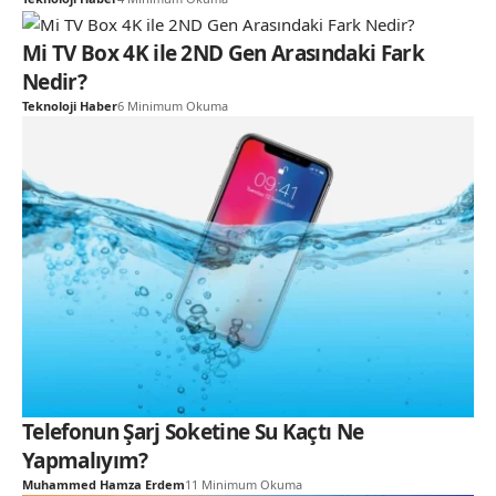
Mi TV Box 4K ile 2ND Gen Arasındaki Fark
Nedir?
Teknoloji Haber
6 Minimum Okuma
Telefonun Şarj Soketine Su Kaçtı Ne
Yapmalıyım?
Muhammed Hamza Erdem
11 Minimum Okuma