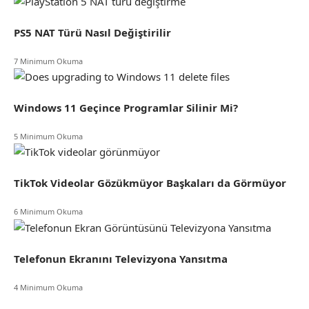
PS5 NAT Türü Nasıl Değiştirilir
7 Minimum Okuma
Windows 11 Geçince Programlar Silinir Mi?
5 Minimum Okuma
TikTok Videolar Gözükmüyor Başkaları da Görmüyor
6 Minimum Okuma
Telefonun Ekranını Televizyona Yansıtma
4 Minimum Okuma