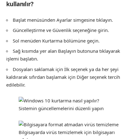
kullanılır?
Başlat menüsünden Ayarlar simgesine tıklayın.
Güncelleştirme ve Güvenlik seçeneğine girin.
Sol menüden Kurtarma bölümüne geçin.
Sağ kısımda yer alan Başlayın butonuna tıklayarak
işlemi başlatın.
Dosyaları saklamak için İlk seçenek ya da her şeyi
kaldırarak sıfırdan başlamak için Diğer seçenek tercih
edilebilir.
Sistemin güncellemelerini düzenli yapın
Bilgisayarda virüs temizlemek için bilgisayarı