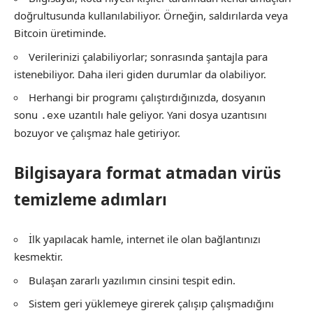
doğrultusunda kullanılabiliyor. Örneğin, saldırılarda veya
Bitcoin üretiminde.
Verilerinizi çalabiliyorlar; sonrasında şantajla para
istenebiliyor. Daha ileri giden durumlar da olabiliyor.
Herhangi bir programı çalıştırdığınızda, dosyanın
sonu
uzantılı hale geliyor. Yani dosya uzantısını
.exe
bozuyor ve çalışmaz hale getiriyor.
Bilgisayara format atmadan virüs
temizleme adımları
İlk yapılacak hamle, internet ile olan bağlantınızı
kesmektir.
Bulaşan zararlı yazılımın cinsini tespit edin.
Sistem geri yüklemeye girerek çalışıp çalışmadığını