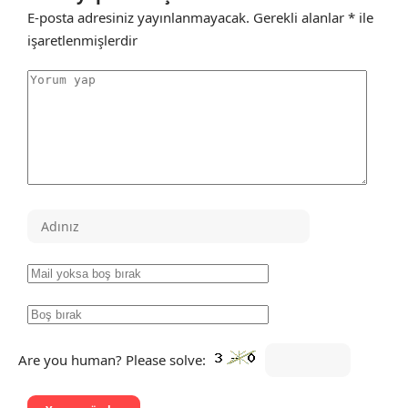
E-posta adresiniz yayınlanmayacak.
Gerekli alanlar
*
ile
işaretlenmişlerdir
Are you human? Please solve: