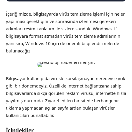
İçeriğimizde, bilgisayarda virüs temizleme işlemi için neler
yapılması gerektiğini ve sonrasında izlenmesi gereken
adımları resimli anlatım ile sizlere sunduk. Windows 11
bilgisayara format atmadan virüs temizleme adımlarının
yanı sıra, Windows 10 için de önemli bilgilendirmelerde
bulunacağız.
Bilgisayar kullanıp da virüsle karşılaşmayan neredeyse yok
gibi bir dönemdeyiz. Özellikle internet bağlantısına sahip
bilgisayarlarda sıkça görülen reklam virüsü, internette hızla
yayılmış durumda. Ziyaret edilen bir sitede herhangi bir
tıklama yapmadan açılan sayfalardan bulaşan virüsler
kullanıcıları bunaltabilir.
İçindekiler