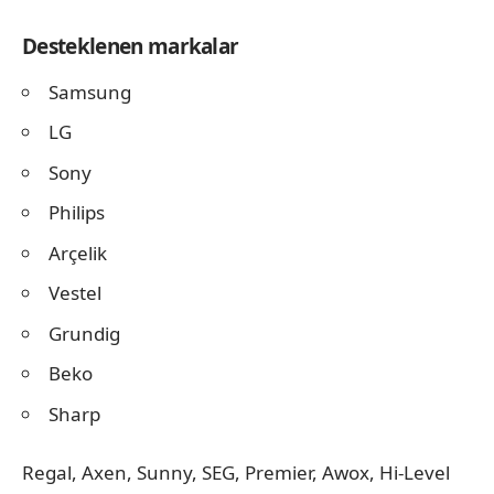
Desteklenen markalar
Samsung
LG
Sony
Philips
Arçelik
Vestel
Grundig
Beko
Sharp
Regal, Axen, Sunny, SEG, Premier, Awox, Hi-Level