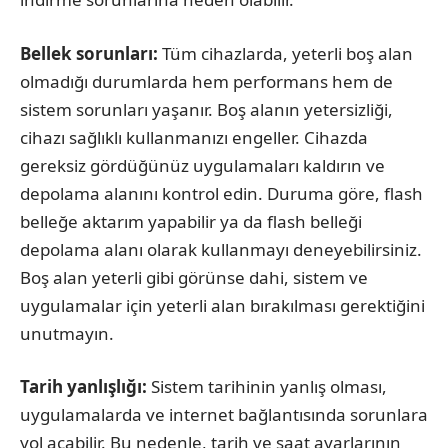
Bellek sorunları:
Tüm cihazlarda, yeterli boş alan
olmadığı durumlarda hem performans hem de
sistem sorunları yaşanır. Boş alanın yetersizliği,
cihazı sağlıklı kullanmanızı engeller. Cihazda
gereksiz gördüğünüz uygulamaları kaldırın ve
depolama alanını kontrol edin. Duruma göre, flash
belleğe aktarım yapabilir ya da flash belleği
depolama alanı olarak kullanmayı deneyebilirsiniz.
Boş alan yeterli gibi görünse dahi, sistem ve
uygulamalar için yeterli alan bırakılması gerektiğini
unutmayın.
Tarih yanlışlığı:
Sistem tarihinin yanlış olması,
uygulamalarda ve internet bağlantısında sorunlara
yol açabilir. Bu nedenle, tarih ve saat ayarlarının