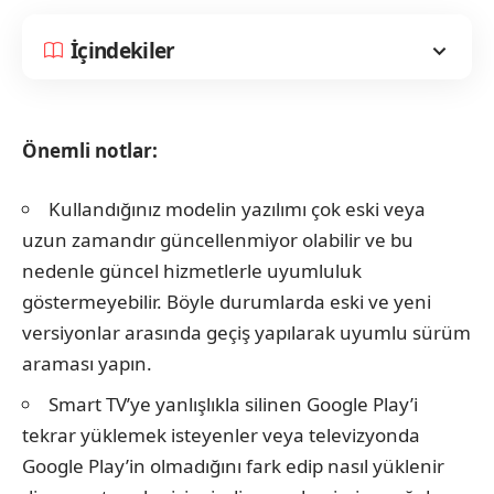
İçindekiler
Önemli notlar:
Kullandığınız modelin yazılımı çok eski veya
uzun zamandır güncellenmiyor olabilir ve bu
nedenle güncel hizmetlerle uyumluluk
göstermeyebilir. Böyle durumlarda eski ve yeni
versiyonlar arasında geçiş yapılarak uyumlu sürüm
araması yapın.
Smart TV’ye yanlışlıkla silinen Google Play’i
tekrar yüklemek isteyenler veya televizyonda
Google Play’in olmadığını fark edip nasıl yüklenir