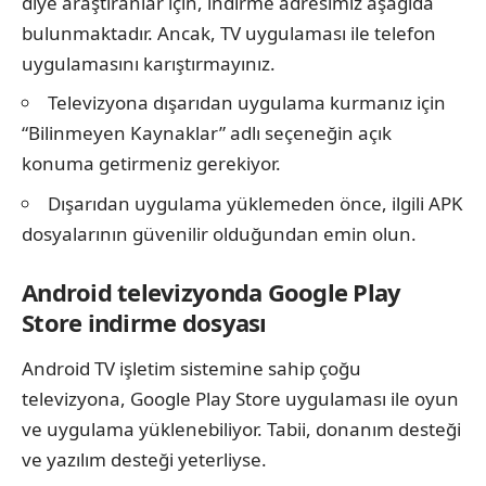
diye araştıranlar için, indirme adresimiz aşağıda
bulunmaktadır. Ancak, TV uygulaması ile telefon
uygulamasını karıştırmayınız.
Televizyona dışarıdan uygulama kurmanız için
“Bilinmeyen Kaynaklar” adlı seçeneğin açık
konuma getirmeniz gerekiyor.
Dışarıdan uygulama yüklemeden önce, ilgili APK
dosyalarının güvenilir olduğundan emin olun.
Android televizyonda Google Play
Store indirme dosyası
Android TV işletim sistemine sahip çoğu
televizyona, Google Play Store uygulaması ile oyun
ve uygulama yüklenebiliyor. Tabii, donanım desteği
ve yazılım desteği yeterliyse.