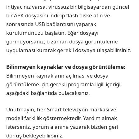
ihtiyacınız varsa, virüssüz bir bilgisayardan güncel
bir APK dosyasını indirip flash diske atın ve
sonrasında USB bağlantısını yaparak
kurulumunuzu başlatın. Eğer dosyayı
görmüyorsanız, o zaman dosya görüntüleme
uygulaması kurarak gerekli dosyaya ulaşabilirsiniz.
Bilinmeyen kaynaklar ve dosya görüntüleme:
Bilinmeyen kaynakların açılması ve dosya
görüntüleme için gerekli programla ilgili içeriği
aşağıdaki bağlantıda bulacaksınız.
Unutmayın, her Smart televizyon markası ve
modeli farklılık göstermektedir. Yardım almak
isterseniz, yorum alanına yazarak bizden geri
dönüş bekleyebilirsiniz.