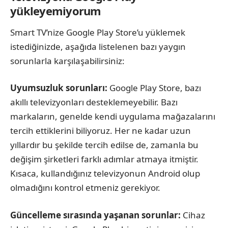
yükleyemiyorum
Smart TV’nize Google Play Store’u yüklemek
istediğinizde, aşağıda listelenen bazı yaygın
sorunlarla karşılaşabilirsiniz:
Uyumsuzluk sorunları:
Google Play Store, bazı
akıllı televizyonları desteklemeyebilir. Bazı
markaların, genelde kendi uygulama mağazalarını
tercih ettiklerini biliyoruz. Her ne kadar uzun
yıllardır bu şekilde tercih edilse de, zamanla bu
değişim şirketleri farklı adımlar atmaya itmiştir.
Kısaca, kullandığınız televizyonun Android olup
olmadığını kontrol etmeniz gerekiyor.
Güncelleme sırasında yaşanan sorunlar:
Cihaz