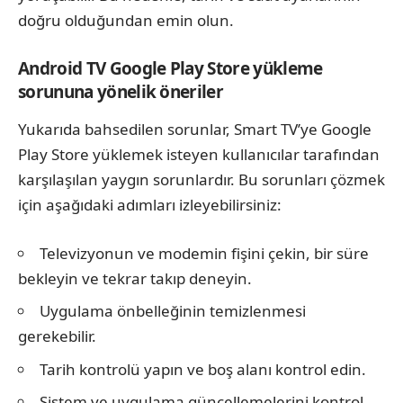
doğru olduğundan emin olun.
Android TV Google Play Store yükleme
sorununa yönelik öneriler
Yukarıda bahsedilen sorunlar, Smart TV’ye Google
Play Store yüklemek isteyen kullanıcılar tarafından
karşılaşılan yaygın sorunlardır. Bu sorunları çözmek
için aşağıdaki adımları izleyebilirsiniz:
Televizyonun ve modemin fişini çekin, bir süre
bekleyin ve tekrar takıp deneyin.
Uygulama önbelleğinin temizlenmesi
gerekebilir.
Tarih kontrolü yapın ve boş alanı kontrol edin.
Sistem ve uygulama güncellemelerini kontrol