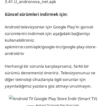
3.41.U_andronova_net.apk
Güncel sürümleri indirmek için:
Android televizyonlar için Google Play’in güncel
sürümlerini indirmek için aşağıdaki bağlantıyı
kullanabilirsiniz.
apkmirror.com/apk/google-inc/google-play-store-
android-tv
Herhangi bir sorunla karşılaşırsanız, farklı bir
sürümü denemenizi öneririz. Televizyonunuz ve
diğer teknoloji cihazlarıyla ilgili sorunlar için
yayınladığımız yazılara göz atmayı unutmayın.
Android TV Google Play Store indir