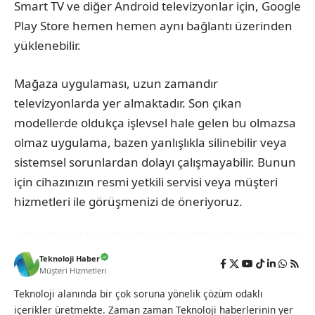
Smart TV ve diğer Android televizyonlar için, Google
Play Store hemen hemen aynı bağlantı üzerinden
yüklenebilir.
Mağaza uygulaması, uzun zamandır
televizyonlarda yer almaktadır. Son çıkan
modellerde oldukça işlevsel hale gelen bu olmazsa
olmaz uygulama, bazen yanlışlıkla silinebilir veya
sistemsel sorunlardan dolayı çalışmayabilir. Bunun
için cihazınızın resmi yetkili servisi veya müşteri
hizmetleri ile görüşmenizi de öneriyoruz.
Teknoloji Haber
Müşteri Hizmetleri
Teknoloji alanında bir çok soruna yönelik çözüm odaklı
içerikler üretmekte. Zaman zaman Teknoloji haberlerinin yer