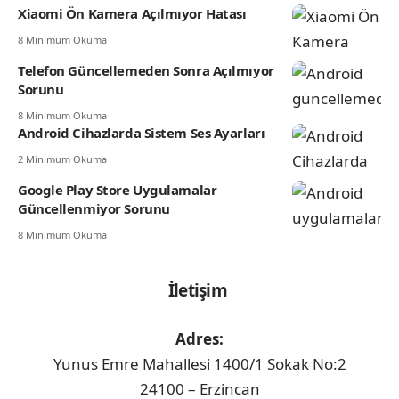
Xiaomi Ön Kamera Açılmıyor Hatası
8 Minimum Okuma
Telefon Güncellemeden Sonra Açılmıyor
Sorunu
8 Minimum Okuma
Android Cihazlarda Sistem Ses Ayarları
2 Minimum Okuma
Google Play Store Uygulamalar
Güncellenmiyor Sorunu
8 Minimum Okuma
İletişim
Adres:
Yunus Emre Mahallesi 1400/1 Sokak No:2
24100 – Erzincan