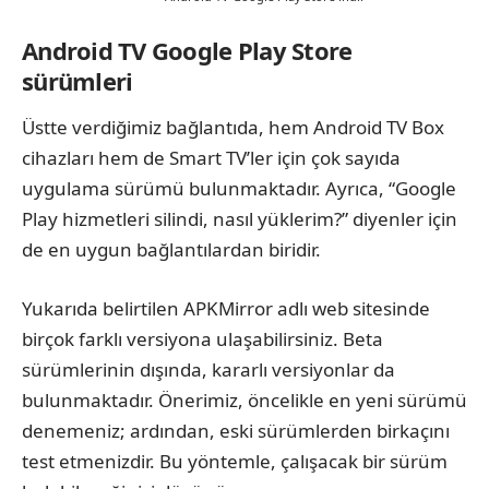
Android TV Google Play Store
sürümleri
Üstte verdiğimiz bağlantıda, hem Android TV Box
cihazları hem de Smart TV’ler için çok sayıda
uygulama sürümü bulunmaktadır. Ayrıca, “Google
Play hizmetleri silindi, nasıl yüklerim?” diyenler için
de en uygun bağlantılardan biridir.
Yukarıda belirtilen APKMirror adlı web sitesinde
birçok farklı versiyona ulaşabilirsiniz. Beta
sürümlerinin dışında, kararlı versiyonlar da
bulunmaktadır. Önerimiz, öncelikle en yeni sürümü
denemeniz; ardından, eski sürümlerden birkaçını
test etmenizdir. Bu yöntemle, çalışacak bir sürüm