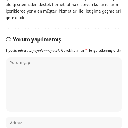
aldığı sitemizden destek hizmeti almak isteyen kullanıcıların
içeriklerde yer alan müşteri hizmetleri ile iletişime geçmeleri
gerekebilir.
Yorum yapılmamış
E-posta adresiniz yayınlanmayacak.
Gerekli alanlar
*
ile işaretlenmişlerdir