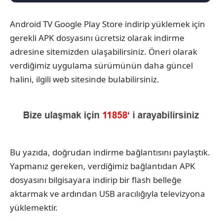
Android TV Google Play Store indirip yüklemek için
gerekli APK dosyasını ücretsiz olarak indirme
adresine sitemizden ulaşabilirsiniz. Öneri olarak
verdiğimiz uygulama sürümünün daha güncel
halini, ilgili web sitesinde bulabilirsiniz.
Bu yazıda, doğrudan indirme bağlantısını paylaştık.
Yapmanız gereken, verdiğimiz bağlantıdan APK
dosyasını bilgisayara indirip bir flash belleğe
aktarmak ve ardından USB aracılığıyla televizyona
yüklemektir.