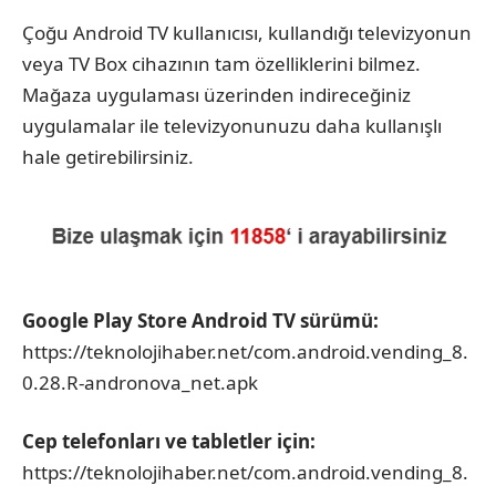
Çoğu Android TV kullanıcısı, kullandığı televizyonun
veya TV Box cihazının tam özelliklerini bilmez.
Mağaza uygulaması üzerinden indireceğiniz
uygulamalar ile televizyonunuzu daha kullanışlı
hale getirebilirsiniz.
Google Play Store Android TV sürümü:
https://teknolojihaber.net/com.android.vending_8.
0.28.R-andronova_net.apk
Cep telefonları ve tabletler için:
https://teknolojihaber.net/com.android.vending_8.