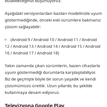
bulabileceğinizi düşünüyoruz.
Aşağıdaki versiyonlardan bazıları modelinizle uyum
göstermediğinde, önceki eski sürümlere bakmanız
çözüm sağlayabilir:
(Android 9 / Android 10 / Android 11 / Android
12 / Android 13 / Android 14 / Android 15 / Android
16 / Android 17 / Android 18)
Yakın zamanda çıkan sürümlerin, bazen cihazlarla
uyum göstermediği durumlarla karşılaşılabiliyor.
Biz de geçmişte böyle bir sorun yaşadık ve kendi
çözümümüzü ürettik. Uzun yıllardır, bu şekilde
kullanmaya devam ediyoruz.
Televizyona Google Play