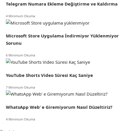
Telegram Numara Ekleme Değiştirme ve Kaldırma
4 Minimum Okuma
Microsoft Store Uygulama İndirmiyor Yüklenmiyor
Sorunu
6 Minimum Okuma
YouTube Shorts Video Süresi Kaç Saniye
7 Minimum Okuma
WhatsApp Web’ e Giremiyorum Nasıl Düzeltiriz?
4 Minimum Okuma