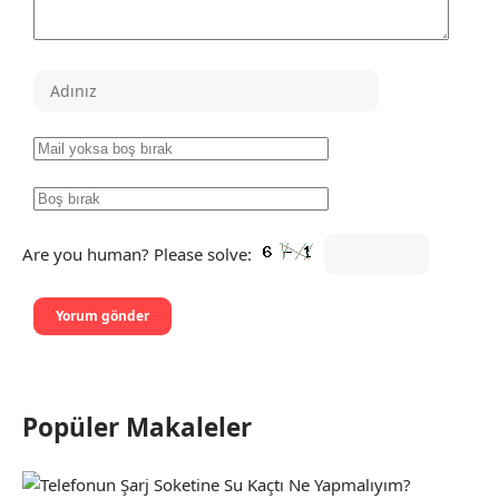
Are you human? Please solve:
Popüler Makaleler