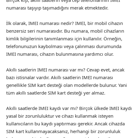
numarası taşıyıp taşımadığını merak etmektedir.
İlk olarak, IMEI numarası nedir? IMEI, bir mobil cihazın
benzersiz seri numarasıdır. Bu numara, mobil cihazların
kimlik bilgilerinin tanımlanması için kullanılır. Örneğin,
telefonunuzun kaybolması veya çalınması durumunda
IMEI numarası, cihazın bulunmasına yardımcı olur.
Akıllı saatlerin IMEI numarası var mı? Cevap evet, ancak
bazı istisnalar vardır. Akıllı saatlerin IMEI numarası
genellikle SIM kart desteği olan modellerde bulunur. Yani
tüm akıllı saatlerde SIM kart desteği yer almaz.
Akıllı saatlerde IMEI kaydı var mı? Birçok ülkede IMEI kaydı
yasal bir zorunluluktur ve cihazı kullanmak isteyen
kullanıcıların bu kaydı yaptırması gerekir. Ancak cihazda
SIM kart kullanmayacaksanız, herhangi bir zorunluluk