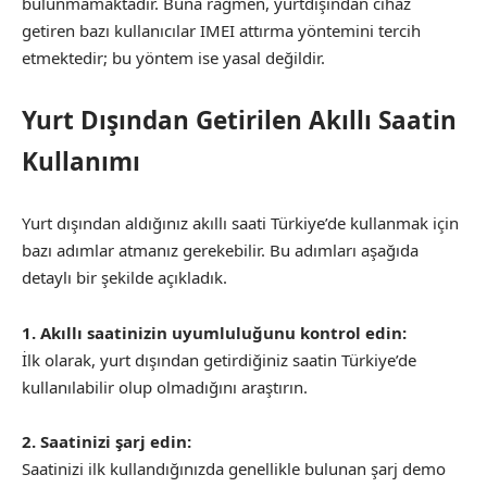
bulunmamaktadır. Buna rağmen, yurtdışından cihaz
getiren bazı kullanıcılar IMEI attırma yöntemini tercih
etmektedir; bu yöntem ise yasal değildir.
Yurt Dışından Getirilen Akıllı Saatin
Kullanımı
Yurt dışından aldığınız akıllı saati Türkiye’de kullanmak için
bazı adımlar atmanız gerekebilir. Bu adımları aşağıda
detaylı bir şekilde açıkladık.
1. Akıllı saatinizin uyumluluğunu kontrol edin:
İlk olarak, yurt dışından getirdiğiniz saatin Türkiye’de
kullanılabilir olup olmadığını araştırın.
2. Saatinizi şarj edin:
Saatinizi ilk kullandığınızda genellikle bulunan şarj demo