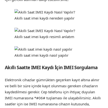
Akıllı saat imei kaydı nereden yapılır
Akıllı saat imei kaydı resimli anlatım
Akıllı saat imei kaydı nasıl yapılır
Akıllı Saatte IMEI Kaydı İçin IMEI Sorgulama
Elektronik cihazlar gümrükten geçerken kayıt altına alınır
ve belli bir süre içinde kayıt olunması gereken cihazların
kaydedilmesi gerekir. Cep telefonu için ihtiyaç duyulan
IMEI numarasına *#06# tuşlaması ile ulaşabilirsiniz. Akıllı
saatler için ise IMEI numarasına cihazın kutusunda,