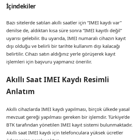
İçindekiler
Bazı sitelerde satılan akıllı saatler için “IMEI kaydı var”
denilse de, aldıktan kısa süre sonra “IMEI kayıtlı değil”
uyarısı gelebilir. Bu uyarıda, IMEI numaralı cihazın kayıt
dışı olduğu ve belirli bir tarihte kullanım dışı kalacağı
belirtilir. Cihazı satın aldığınız yerle görüşerek kayıt
işlemleri için başvuru yapmanız önerilir.
Akıllı Saat IMEI Kaydı Resimli
Anlatım
Akıllı cihazlarda IMEI kaydı yapılması, birçok ülkede yasal
mevzuat gereği yapılması gereken bir işlemdir. Türkiye’de
BTK tarafından yönetilen IMEI kayıt sistemi bulunmaktadır.
Akıllı saat IMEI kaydı için telefonculara yüksek ücretler