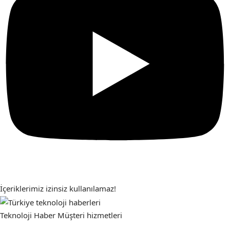
İçeriklerimiz izinsiz kullanılamaz!
Teknoloji Haber
Müşteri hizmetleri