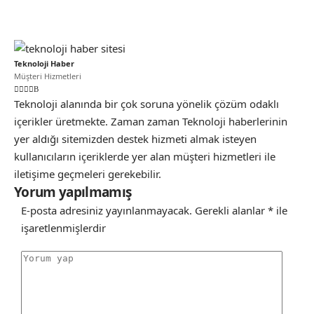
Teknoloji Haber
Müşteri Hizmetleri
Teknoloji alanında bir çok soruna yönelik çözüm odaklı
içerikler üretmekte. Zaman zaman Teknoloji haberlerinin
yer aldığı sitemizden destek hizmeti almak isteyen
kullanıcıların içeriklerde yer alan müşteri hizmetleri ile
iletişime geçmeleri gerekebilir.
Yorum yapılmamış
E-posta adresiniz yayınlanmayacak.
Gerekli alanlar
*
ile
işaretlenmişlerdir