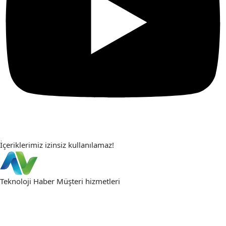
İçeriklerimiz izinsiz kullanılamaz!
Teknoloji Haber
Müşteri hizmetleri