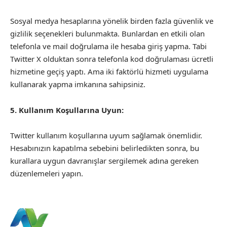
Sosyal medya hesaplarına yönelik birden fazla güvenlik ve
gizlilik seçenekleri bulunmakta. Bunlardan en etkili olan
telefonla ve mail doğrulama ile hesaba giriş yapma. Tabi
Twitter X olduktan sonra telefonla kod doğrulaması ücretli
hizmetine geçiş yaptı. Ama iki faktörlü hizmeti uygulama
kullanarak yapma imkanına sahipsiniz.
5. Kullanım Koşullarına Uyun:
Twitter kullanım koşullarına uyum sağlamak önemlidir.
Hesabınızın kapatılma sebebini belirledikten sonra, bu
kurallara uygun davranışlar sergilemek adına gereken
düzenlemeleri yapın.