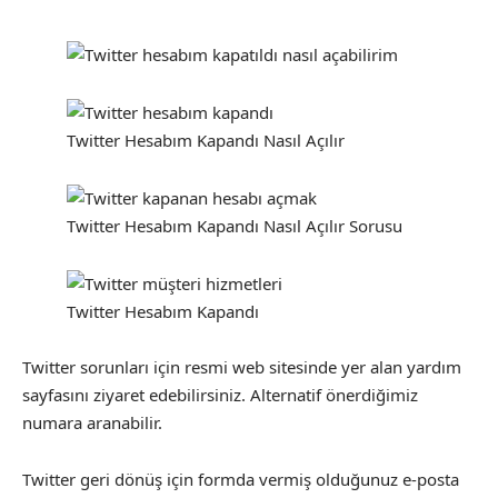
Twitter Hesabım Kapandı Nasıl Açılır
Twitter Hesabım Kapandı Nasıl Açılır Sorusu
Twitter Hesabım Kapandı
Twitter sorunları için resmi web sitesinde yer alan yardım
sayfasını ziyaret edebilirsiniz. Alternatif önerdiğimiz
numara aranabilir.
Twitter geri dönüş için formda vermiş olduğunuz e-posta