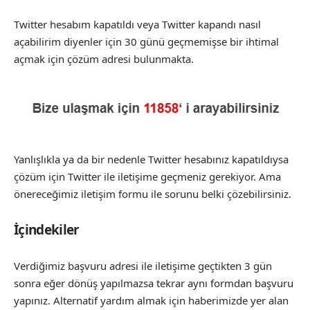
Twitter hesabım kapatıldı veya Twitter kapandı nasıl
açabilirim diyenler için 30 günü geçmemişse bir ihtimal
açmak için çözüm adresi bulunmakta.
Yanlışlıkla ya da bir nedenle Twitter hesabınız kapatıldıysa
çözüm için Twitter ile iletişime geçmeniz gerekiyor. Ama
önereceğimiz iletişim formu ile sorunu belki çözebilirsiniz.
İçindekiler
Verdiğimiz başvuru adresi ile iletişime geçtikten 3 gün
sonra eğer dönüş yapılmazsa tekrar aynı formdan başvuru
yapınız. Alternatif yardım almak için haberimizde yer alan