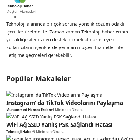
Teknoloji Haber
Müşteri Hizmetleri
Teknoloji alanında bir çok soruna yönelik çözüm odaklı
içerikler üretmekte. Zaman zaman Teknoloji haberlerinin
yer aldığı sitemizden destek hizmeti almak isteyen
kullanıcıların içeriklerde yer alan müşteri hizmetleri ile
iletişime geçmeleri gerekebilir.
Popüler Makaleler
Instagram’ da TikTok Videolarını Paylaşma
Muhammed Hamza Erdem
4 Minimum Okuma
WiFi Ağ SSID Yanlış PSK Sağlandı Hatası
Teknoloji Haber
9 Minimum Okuma