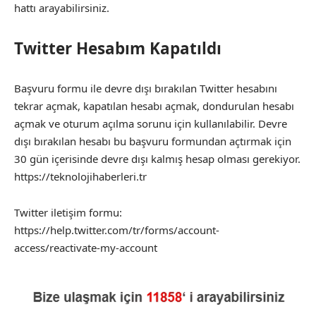
hattı arayabilirsiniz.
Twitter Hesabım Kapatıldı
Başvuru formu ile devre dışı bırakılan Twitter hesabını
tekrar açmak, kapatılan hesabı açmak, dondurulan hesabı
açmak ve oturum açılma sorunu için kullanılabilir. Devre
dışı bırakılan hesabı bu başvuru formundan açtırmak için
30 gün içerisinde devre dışı kalmış hesap olması gerekiyor.
https://teknolojihaberleri.tr
Twitter iletişim formu:
https://help.twitter.com/tr/forms/account-
access/reactivate-my-account