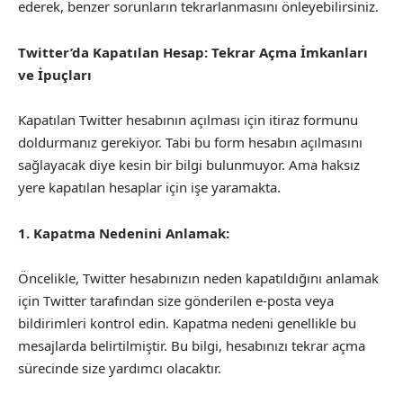
ederek, benzer sorunların tekrarlanmasını önleyebilirsiniz.
Twitter’da Kapatılan Hesap: Tekrar Açma İmkanları
ve İpuçları
Kapatılan Twitter hesabının açılması için itiraz formunu
doldurmanız gerekiyor. Tabi bu form hesabın açılmasını
sağlayacak diye kesin bir bilgi bulunmuyor. Ama haksız
yere kapatılan hesaplar için işe yaramakta.
1. Kapatma Nedenini Anlamak:
Öncelikle, Twitter hesabınızın neden kapatıldığını anlamak
için Twitter tarafından size gönderilen e-posta veya
bildirimleri kontrol edin. Kapatma nedeni genellikle bu
mesajlarda belirtilmiştir. Bu bilgi, hesabınızı tekrar açma
sürecinde size yardımcı olacaktır.