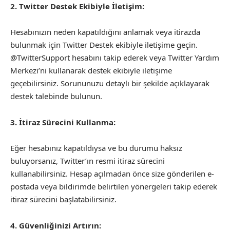
2. Twitter Destek Ekibiyle İletişim:
Hesabınızın neden kapatıldığını anlamak veya itirazda
bulunmak için Twitter Destek ekibiyle iletişime geçin.
@TwitterSupport hesabını takip ederek veya Twitter Yardım
Merkezi’ni kullanarak destek ekibiyle iletişime
geçebilirsiniz. Sorununuzu detaylı bir şekilde açıklayarak
destek talebinde bulunun.
3. İtiraz Sürecini Kullanma:
Eğer hesabınız kapatıldıysa ve bu durumu haksız
buluyorsanız, Twitter’ın resmi itiraz sürecini
kullanabilirsiniz. Hesap açılmadan önce size gönderilen e-
postada veya bildirimde belirtilen yönergeleri takip ederek
itiraz sürecini başlatabilirsiniz.
4. Güvenliğinizi Artırın: