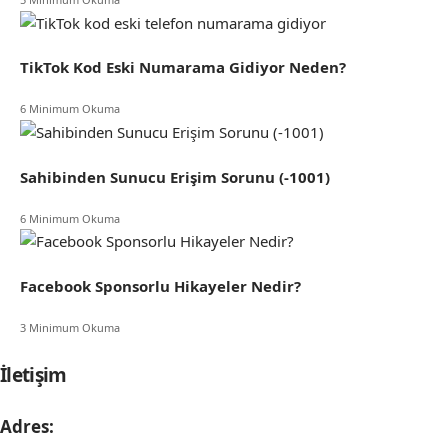
TikTok Kod Eski Numarama Gidiyor Neden?
6 Minimum Okuma
Sahibinden Sunucu Erişim Sorunu (-1001)
6 Minimum Okuma
Facebook Sponsorlu Hikayeler Nedir?
3 Minimum Okuma
İletişim
Adres: