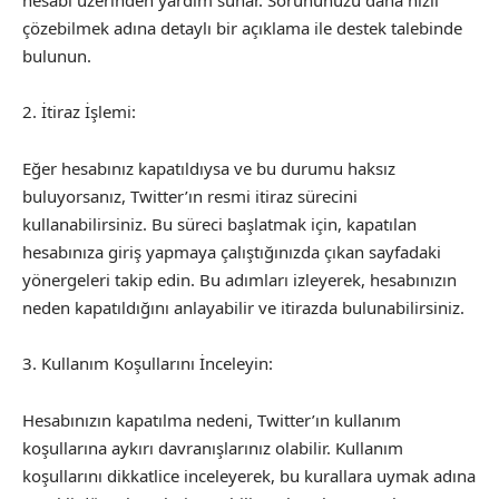
çözebilmek adına detaylı bir açıklama ile destek talebinde
bulunun.
2. İtiraz İşlemi:
Eğer hesabınız kapatıldıysa ve bu durumu haksız
buluyorsanız, Twitter’ın resmi itiraz sürecini
kullanabilirsiniz. Bu süreci başlatmak için, kapatılan
hesabınıza giriş yapmaya çalıştığınızda çıkan sayfadaki
yönergeleri takip edin. Bu adımları izleyerek, hesabınızın
neden kapatıldığını anlayabilir ve itirazda bulunabilirsiniz.
3. Kullanım Koşullarını İnceleyin:
Hesabınızın kapatılma nedeni, Twitter’ın kullanım
koşullarına aykırı davranışlarınız olabilir. Kullanım
koşullarını dikkatlice inceleyerek, bu kurallara uymak adına