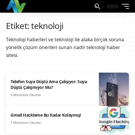
Etiket:
teknoloji
Teknoloji haberleri ve teknoloji ile alaka birçok soruna
yönelik çözüm önerileri sunan nadir teknoloji haber
sitesi.
Telefon Suya Düştü Ama Çalışıyor: Suya
Düştü Çalışmıyor Mu?
6 Minimum Okuma
Gmail Hackleme Bu Kadar Kolaymış!
7 Minimum Okuma