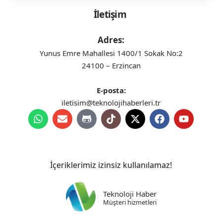
İletişim
Adres:
Yunus Emre Mahallesi 1400/1 Sokak No:2
24100 – Erzincan
E-posta:
iletisim@teknolojihaberleri.tr
İçeriklerimiz izinsiz kullanılamaz!
Teknoloji Haber
Müşteri hizmetleri